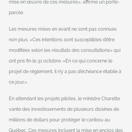
mise en œuvre de ces mesures
, affirme un porte-
parole.
Les mesures mises en avant ne sont pas connues
non plus.
Ces intentions sont susceptibles d’être
modifiées selon les résultats des consultations
qui
ont pris fin le 31 octobre.
En ce qui concerne le
projet de règlement, il n’y a pas d’échéance établie à
ce jour.
En attendant les projets pilotes, le ministre Charette
vante des investissements de plusieurs dizaines de
millions de dollars pour protéger le caribou au
Québec. Ces mesures incluent la mise en enclos des