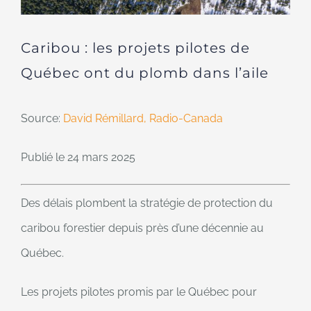
Caribou : les projets pilotes de
Québec ont du plomb dans l’aile
Source:
David Rémillard, Radio-Canada
Publié le 24 mars 2025
Des délais plombent la stratégie de protection du
caribou forestier depuis près d’une décennie au
Québec.
Les projets pilotes promis par le Québec pour