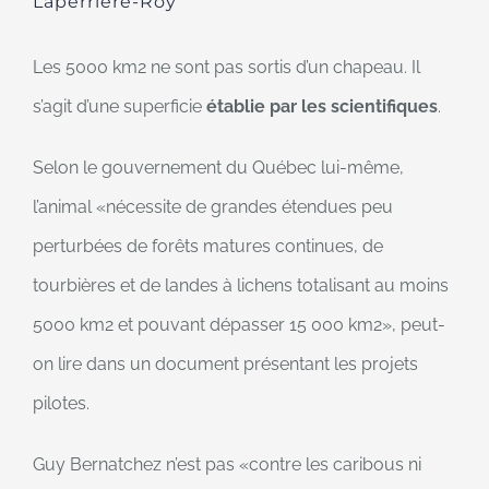
Laperrière-Roy
Les 5000 km2 ne sont pas sortis d’un chapeau. Il
s’agit d’une superficie
établie par les scientifiques
.
Selon le gouvernement du Québec lui-même,
l’animal
nécessite de grandes étendues peu
perturbées de forêts matures continues, de
tourbières et de landes à lichens totalisant au moins
5000 km2 et pouvant dépasser 15 000 km2
, peut-
on lire dans un document présentant les projets
pilotes.
Guy Bernatchez n’est pas
contre les caribous ni