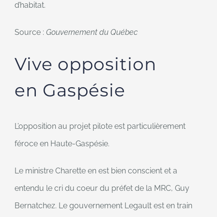
d’habitat.
Source :
Gouvernement du Québec
Vive opposition
en Gaspésie
L’opposition au projet pilote est particulièrement
féroce en Haute-Gaspésie.
Le ministre Charette en est bien conscient et a
entendu le cri du coeur du préfet de la MRC, Guy
Bernatchez. Le gouvernement Legault est en train