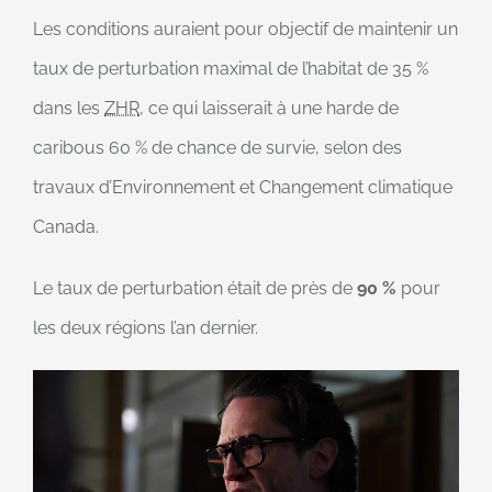
Les conditions auraient pour objectif de maintenir un
taux de perturbation maximal de l’habitat de 35 %
dans les
ZHR
, ce qui laisserait à une harde de
caribous 60 % de chance de survie, selon des
travaux d’Environnement et Changement climatique
Canada.
Le taux de perturbation était de près de
90 %
pour
les deux régions l’an dernier.