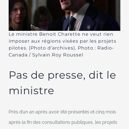
Le ministre Benoit Charette ne veut rien
imposer aux régions visées par les projets
pilotes. (Photo d’archives). Photo : Radio-
Canada / Sylvain Roy Roussel
Pas de presse, dit le
ministre
Près d’un an après avoir été présentés et cinq mois
après la fin des consultations publiques, les projets