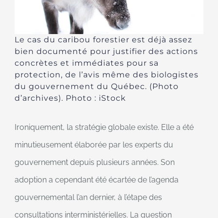
Le cas du caribou forestier est déjà assez
bien documenté pour justifier des actions
concrètes et immédiates pour sa
protection, de l’avis même des biologistes
du gouvernement du Québec. (Photo
d’archives). Photo : iStock
Ironiquement, la stratégie globale existe. Elle a été
minutieusement élaborée par les experts du
gouvernement depuis plusieurs années. Son
adoption a cependant été écartée de l’agenda
gouvernemental l’an dernier, à l’étape des
consultations interministérielles. La question