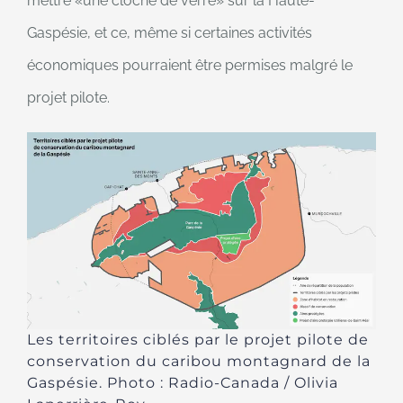
mettre
une cloche de verre
sur la Haute-
Gaspésie, et ce, même si certaines activités
économiques pourraient être permises malgré le
projet pilote.
Les territoires ciblés par le projet pilote de
conservation du caribou montagnard de la
Gaspésie. Photo : Radio-Canada / Olivia