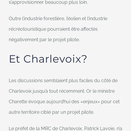
s’approvisionner beaucoup plus loin.
Outre l’industrie forestière, l’éolien et l’industrie
récréotouristique pourraient être affectés
négativement par le projet pilote.
Et Charlevoix?
Les discussions semblaient plus faciles du côté de
Charlevoix jusqu’à tout récemment. Or le ministre
Charette évoque aujourd’hui des
enjeux
pour cet
autre territoire ciblé par un projet pilote.
Le préfet de la MRC de Charlevoix, Patrick Lavoie, n’a