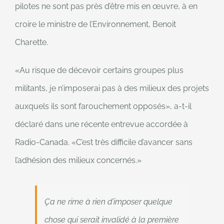
pilotes ne sont pas près d’être mis en œuvre, à en
croire le ministre de l’Environnement, Benoit
Charette.
Au risque de décevoir certains groupes plus
militants, je n’imposerai pas à des milieux des projets
auxquels ils sont farouchement opposés
, a-t-il
déclaré dans une récente entrevue accordée à
Radio-Canada.
C’est très difficile d’avancer sans
l’adhésion des milieux concernés.
Ça ne rime à rien d’imposer quelque
chose qui serait invalidé à la première