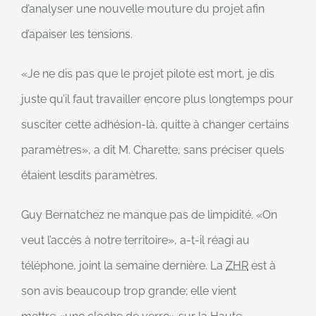
d’analyser une nouvelle mouture du projet afin
d’apaiser les tensions.
Je ne dis pas que le projet pilote est mort, je dis
juste qu’il faut travailler encore plus longtemps pour
susciter cette adhésion-là, quitte à changer certains
paramètres
, a dit M. Charette, sans préciser quels
étaient lesdits paramètres.
Guy Bernatchez ne manque pas de limpidité.
On
veut l’accès à notre territoire
, a-t-il réagi au
téléphone, joint la semaine dernière. La
ZHR
est à
son avis beaucoup trop grande; elle vient