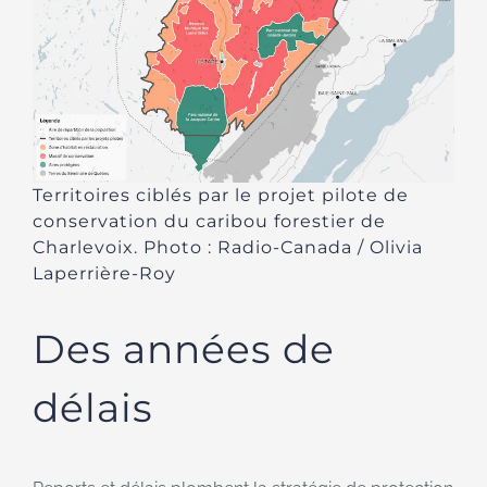
Territoires ciblés par le projet pilote de
conservation du caribou forestier de
Charlevoix. Photo : Radio-Canada / Olivia
Laperrière-Roy
Des années de
délais