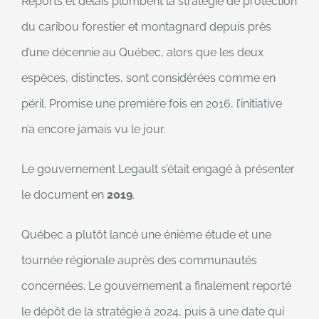
Reports et délais plombent la stratégie de protection
du caribou forestier et montagnard depuis près
d’une décennie au Québec, alors que les deux
espèces, distinctes, sont considérées comme en
péril. Promise une première fois en 2016, l’initiative
n’a encore jamais vu le jour.
Le gouvernement Legault s’était engagé à présenter
le document en
2019
.
Québec a plutôt lancé une énième étude et une
tournée régionale auprès des communautés
concernées. Le gouvernement a finalement reporté
le dépôt de la stratégie à 2024, puis à une date qui