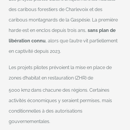
des caribous forestiers de Charlevoix et des
caribous montagnards de la Gaspésie. La première
harde est en enclos depuis trois ans,
sans plan de
libération connu
, alors que l’autre vit partiellement
en captivité depuis 2023.
Les projets pilotes prévoient la mise en place de
zones d’habitat en restauration (ZHR) de
5000 km2
dans chacune des régions. Certaines
activités économiques y seraient permises, mais
conditionnelles à des autorisations
gouvernementales.