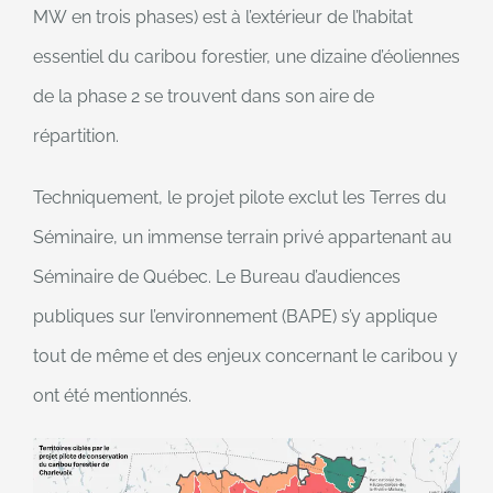
MW en trois phases) est à l’extérieur de l’habitat
essentiel du caribou forestier, une dizaine d’éoliennes
de la phase 2 se trouvent dans son aire de
répartition.
Techniquement, le projet pilote exclut les Terres du
Séminaire, un immense terrain privé appartenant au
Séminaire de Québec. Le Bureau d’audiences
publiques sur l’environnement (BAPE) s’y applique
tout de même et des enjeux concernant le caribou y
ont été mentionnés.