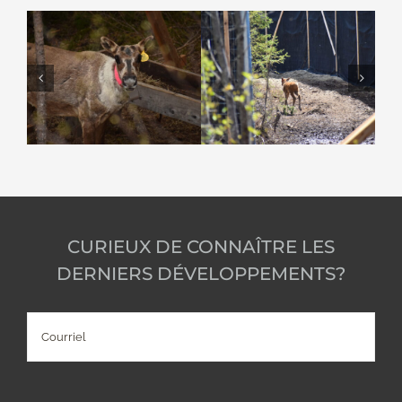
CURIEUX DE CONNAÎTRE LES
DERNIERS DÉVELOPPEMENTS?
Courriel