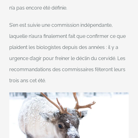
n’a pas encore été définie.
S’en est suivie une commission indépendante,
laquelle n’aura finalement fait que confirmer ce que
plaident les biologistes depuis des années : il y a
urgence d’agir pour freiner le déclin du cervidé. Les
recommandations des commissaires fêteront leurs
trois ans cet été.