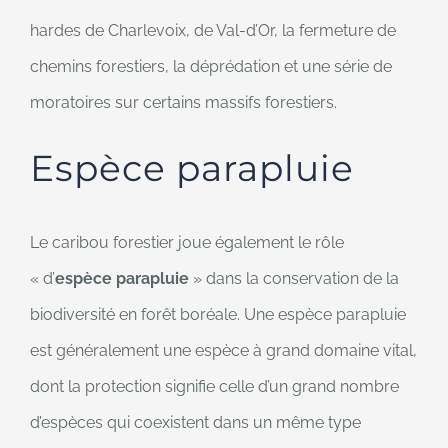
hardes de Charlevoix, de Val-d’Or, la fermeture de
chemins forestiers, la déprédation et une série de
moratoires sur certains massifs forestiers.
Espèce parapluie
Le caribou forestier joue également le rôle
« d’
espèce parapluie
» dans la conservation de la
biodiversité en forêt boréale. Une espèce parapluie
est généralement une espèce à grand domaine vital,
dont la protection signifie celle d’un grand nombre
d’espèces qui coexistent dans un même type