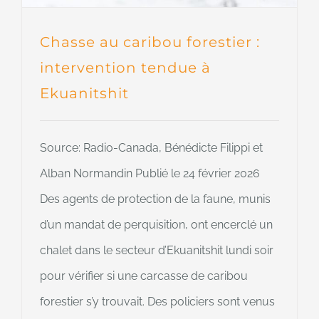
Chasse au caribou forestier :
intervention tendue à
Ekuanitshit
Source: Radio-Canada, Bénédicte Filippi et
Alban Normandin Publié le 24 février 2026
Des agents de protection de la faune, munis
d’un mandat de perquisition, ont encerclé un
chalet dans le secteur d’Ekuanitshit lundi soir
pour vérifier si une carcasse de caribou
forestier s’y trouvait. Des policiers sont venus