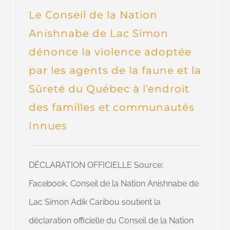
Le Conseil de la Nation
Anishnabe de Lac Simon
dénonce la violence adoptée
par les agents de la faune et la
Sûreté du Québec à l’endroit
des familles et communautés
Innues
DÉCLARATION OFFICIELLE Source:
Facebook, Conseil de la Nation Anishnabe de
Lac Simon Adik Caribou soutient la
déclaration officielle du Conseil de la Nation