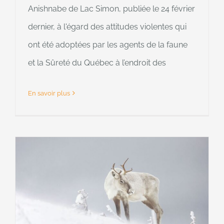
Anishnabe de Lac Simon, publiée le 24 février
dernier, à l'égard des attitudes violentes qui
ont été adoptées par les agents de la faune
et la Sûreté du Québec à l’endroit des
En savoir plus