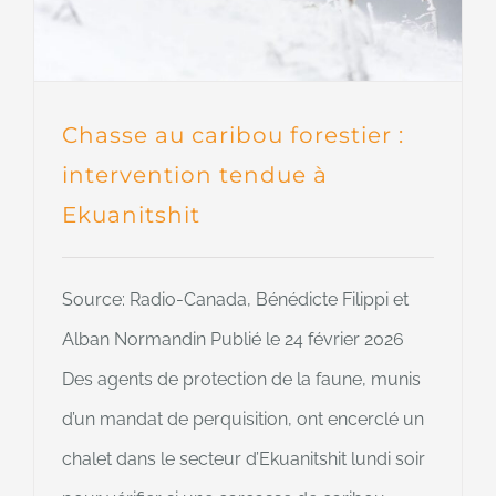
Chasse au caribou forestier :
intervention tendue à
Ekuanitshit
Source: Radio-Canada, Bénédicte Filippi et
Alban Normandin Publié le 24 février 2026
Des agents de protection de la faune, munis
d’un mandat de perquisition, ont encerclé un
chalet dans le secteur d’Ekuanitshit lundi soir