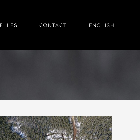
ELLES
CONTACT
ENGLISH