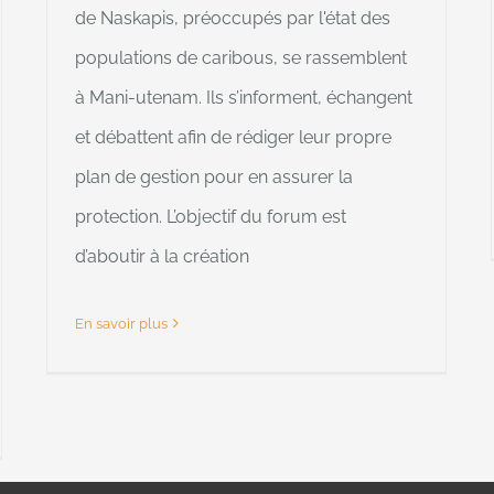
de Naskapis, préoccupés par l'état des
populations de caribous, se rassemblent
à Mani-utenam. Ils s’informent, échangent
et débattent afin de rédiger leur propre
plan de gestion pour en assurer la
protection. L’objectif du forum est
d’aboutir à la création
En savoir plus