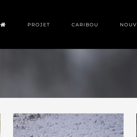
PROJET
CARIBOU
NOUV