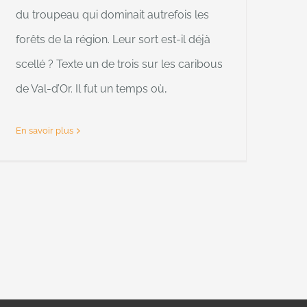
du troupeau qui dominait autrefois les
forêts de la région. Leur sort est-il déjà
scellé ? Texte un de trois sur les caribous
de Val-d’Or. Il fut un temps où,
En savoir plus