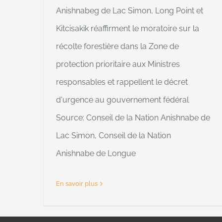
Anishnabeg de Lac Simon, Long Point et
Kitcisakik réaffirment le moratoire sur la
récolte forestière dans la Zone de
protection prioritaire aux Ministres
responsables et rappellent le décret
d'urgence au gouvernement fédéral
Source: Conseil de la Nation Anishnabe de
Lac Simon, Conseil de la Nation
Anishnabe de Longue
En savoir plus