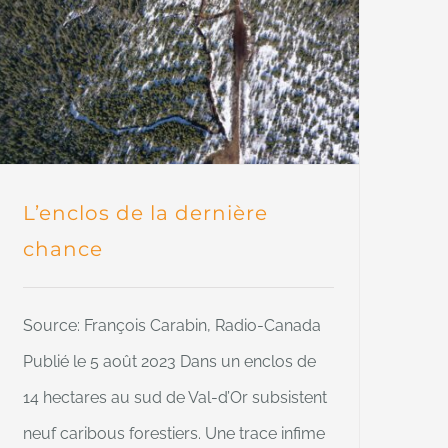
L’enclos de la dernière
chance
Source: François Carabin, Radio-Canada
Publié le 5 août 2023 Dans un enclos de
14 hectares au sud de Val-d’Or subsistent
neuf caribous forestiers. Une trace infime