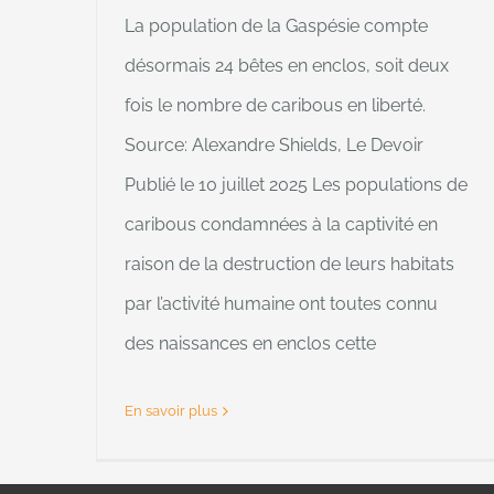
La population de la Gaspésie compte
désormais 24 bêtes en enclos, soit deux
fois le nombre de caribous en liberté.
Source: Alexandre Shields, Le Devoir
Publié le 10 juillet 2025 Les populations de
caribous condamnées à la captivité en
raison de la destruction de leurs habitats
par l’activité humaine ont toutes connu
des naissances en enclos cette
En savoir plus