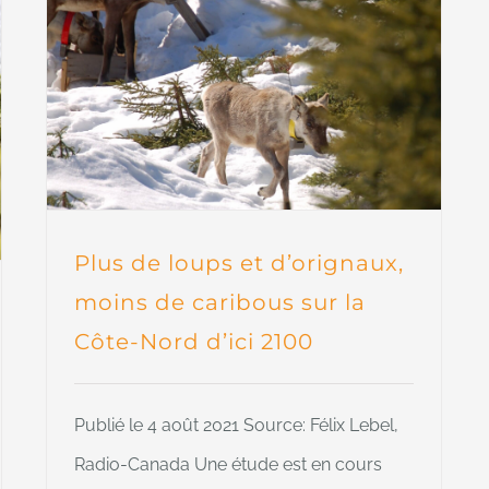
Plus de loups et d’orignaux,
moins de caribous sur la
Côte-Nord d’ici 2100
Publié le 4 août 2021 Source: Félix Lebel,
Radio-Canada Une étude est en cours