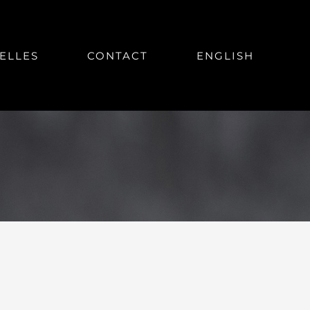
ELLES
CONTACT
ENGLISH