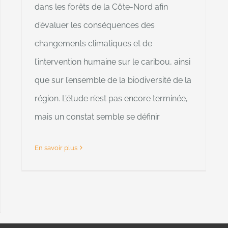
dans les forêts de la Côte-Nord afin
d’évaluer les conséquences des
changements climatiques et de
l’intervention humaine sur le caribou, ainsi
que sur l’ensemble de la biodiversité de la
région. L’étude n’est pas encore terminée,
mais un constat semble se définir
En savoir plus