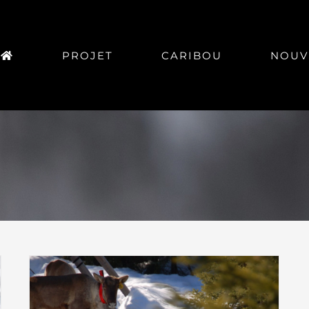
PROJET
CARIBOU
NOUV