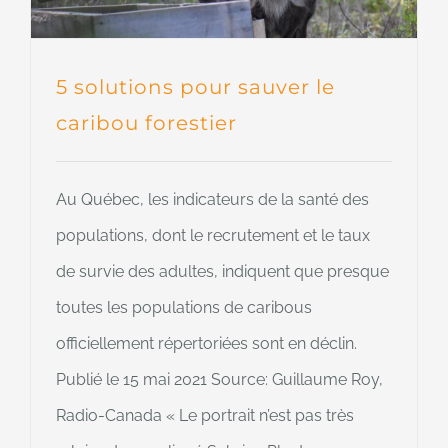
5 solutions pour sauver le
caribou forestier
Au Québec, les indicateurs de la santé des
populations, dont le recrutement et le taux
de survie des adultes, indiquent que presque
toutes les populations de caribous
officiellement répertoriées sont en déclin.
Publié le 15 mai 2021 Source: Guillaume Roy,
Radio-Canada « Le portrait n’est pas très