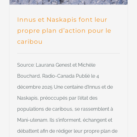
Innus et Naskapis font leur
propre plan d’action pour le
caribou
Source: Laurana Genest et Michèle
Bouchard, Radio-Canada Publié le 4
décembre 2025 Une centaine d’Innus et de
Naskapis, préoccupés par l'état des
populations de caribous, se rassemblent à
Mani-utenam. Ils s’informent, échangent et
débattent afin de rédiger leur propre plan de