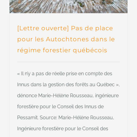
[Lettre ouverte] Pas de place
pour les Autochtones dans le
régime forestier québécois
« Il n’y a pas de réelle prise en compte des
Innus dans la gestion des forêts au Québec »,
dénonce Marie-Hélène Rousseau, ingénieure
forestière pour le Conseil des Innus de
Pessamit. Source: Marie-Hélène Rousseau,
Ingénieure forestière pour le Conseil des