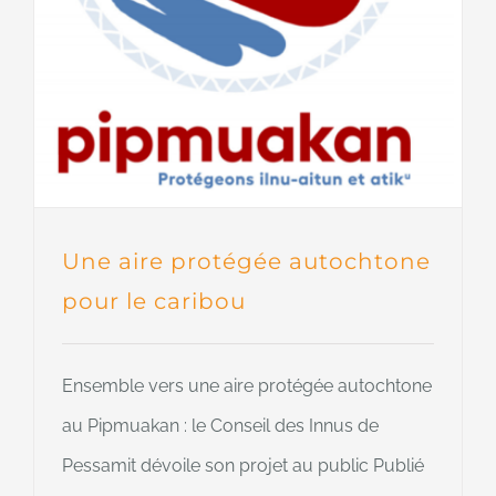
Une aire protégée autochtone
pour le caribou
Ensemble vers une aire protégée autochtone
au Pipmuakan : le Conseil des Innus de
Pessamit dévoile son projet au public Publié