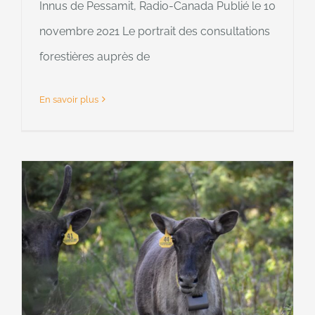
Innus de Pessamit, Radio-Canada Publié le 10
novembre 2021 Le portrait des consultations
forestières auprès de
En savoir plus