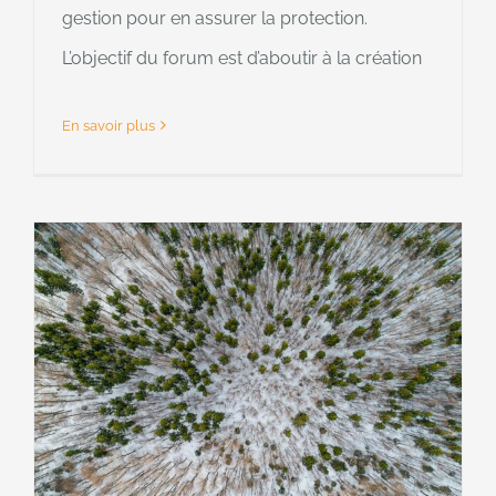
gestion pour en assurer la protection.
L’objectif du forum est d’aboutir à la création
En savoir plus