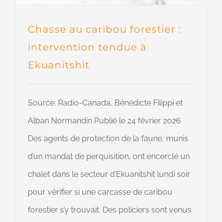
Chasse au caribou forestier :
intervention tendue à
Ekuanitshit
Source: Radio-Canada, Bénédicte Filippi et
Alban Normandin Publié le 24 février 2026
Des agents de protection de la faune, munis
d’un mandat de perquisition, ont encerclé un
chalet dans le secteur d’Ekuanitshit lundi soir
pour vérifier si une carcasse de caribou
forestier s’y trouvait. Des policiers sont venus