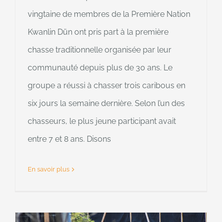
vingtaine de membres de la Première Nation
Kwanlin Dün ont pris part à la première
chasse traditionnelle organisée par leur
communauté depuis plus de 30 ans. Le
groupe a réussi à chasser trois caribous en
six jours la semaine dernière. Selon l’un des
chasseurs, le plus jeune participant avait
entre 7 et 8 ans. Disons
En savoir plus