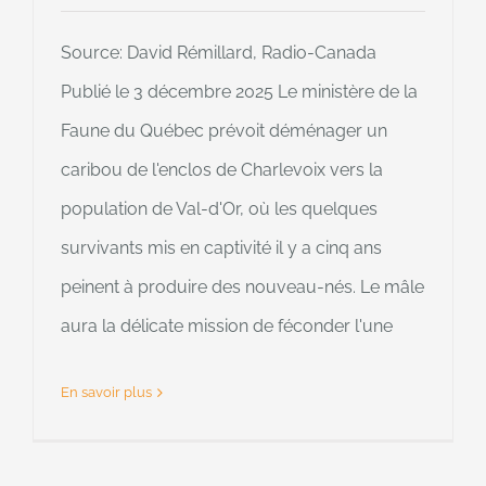
Source: David Rémillard, Radio-Canada
Publié le 3 décembre 2025 Le ministère de la
Faune du Québec prévoit déménager un
caribou de l'enclos de Charlevoix vers la
population de Val-d'Or, où les quelques
survivants mis en captivité il y a cinq ans
peinent à produire des nouveau-nés. Le mâle
aura la délicate mission de féconder l'une
En savoir plus