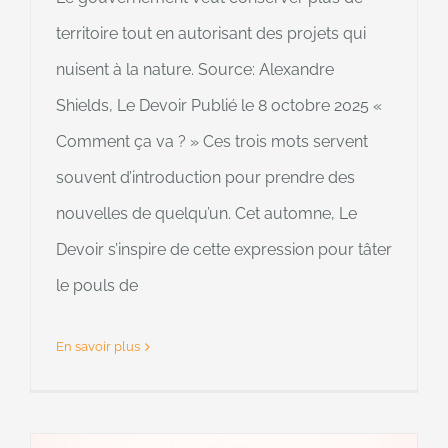
territoire tout en autorisant des projets qui
nuisent à la nature. Source: Alexandre
Shields, Le Devoir Publié le 8 octobre 2025 «
Comment ça va ? » Ces trois mots servent
souvent d’introduction pour prendre des
nouvelles de quelqu’un. Cet automne, Le
Devoir s’inspire de cette expression pour tâter
le pouls de
En savoir plus