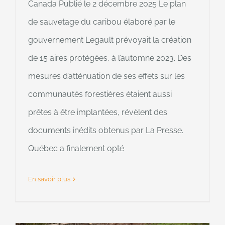
Canada Publié le 2 décembre 2025 Le plan
de sauvetage du caribou élaboré par le
gouvernement Legault prévoyait la création
de 15 aires protégées, à l’automne 2023. Des
mesures d’atténuation de ses effets sur les
communautés forestières étaient aussi
prêtes à être implantées, révèlent des
documents inédits obtenus par La Presse.
Québec a finalement opté
En savoir plus