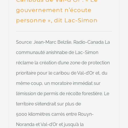
gouvernement n’écoute
personne », dit Lac-Simon
Source: Jean-Marc Belzile, Radio-Canada La
communauté anishnabe de Lac-Simon
réclame la création d’une zone de protection
prioritaire pour le caribou de Val-d’Or et, du
même coup, un moratoire immédiat sur
l’émission de permis de récolte forestière. Le
territoire s’étendrait sur plus de
5000 kilomètres carrés entre Rouyn-
Noranda et Val-d’Or et jusqu’à la