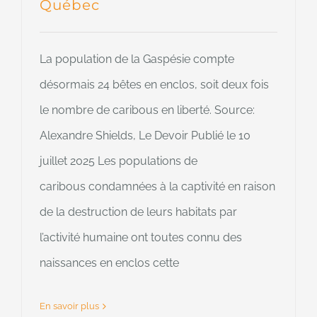
Québec
La population de la Gaspésie compte
désormais 24 bêtes en enclos, soit deux fois
le nombre de caribous en liberté. Source:
Alexandre Shields, Le Devoir Publié le 10
juillet 2025 Les populations de
caribous condamnées à la captivité en raison
de la destruction de leurs habitats par
l’activité humaine ont toutes connu des
naissances en enclos cette
En savoir plus