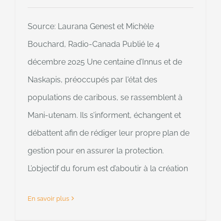
Source: Laurana Genest et Michèle
Bouchard, Radio-Canada Publié le 4
décembre 2025 Une centaine d’Innus et de
Naskapis, préoccupés par l'état des
populations de caribous, se rassemblent à
Mani-utenam. Ils s’informent, échangent et
débattent afin de rédiger leur propre plan de
gestion pour en assurer la protection.
L’objectif du forum est d’aboutir à la création
En savoir plus