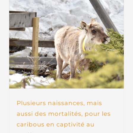
Plusieurs naissances, mais
aussi des mortalités, pour les
caribous en captivité au