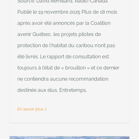
Source: David Rémillard, Radio-Canada
Publié le 19 novembre 2025 Plus de 18 mois
après avoir été annoncés par la Coalition
avenir Québec, les projets pilotes de
protection de l'habitat du caribou n'ont pas
été livrés. Le rapport de consultation est
toujours à l'état de « brouillon » et ce dernier
ne contiendra aucune recommandation
destinée aux élus. Entretemps,
En savoir plus