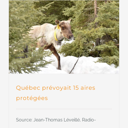
Québec prévoyait 15 aires
protégées
Source: Jean-Thomas Léveillé, Radio-