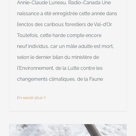
Annie-Claude Luneau, Radio-Canada Une
naissance a été enregistrée cette année dans
l’enclos des caribous forestiers de Val-d’Or.
Toutefois, cette harde compte encore
neuf individus, car un mâle adulte est mort,
selon le dernier bilan du ministère de
l'Environnement, de la Lutte contre les
changements climatiques, de la Faune
En savoir plus