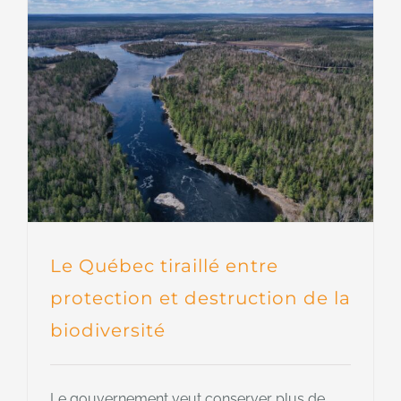
Le Québec tiraillé entre
protection et destruction de la
biodiversité
Le gouvernement veut conserver plus de