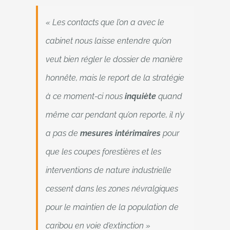
« Les contacts que l’on a avec le
cabinet nous laisse entendre qu’on
veut bien régler le dossier de manière
honnête, mais le report de la stratégie
à ce moment-ci nous
inquiète
quand
même car pendant qu’on reporte, il n’y
a pas de
mesures intérimaires
pour
que les coupes forestières et les
interventions de nature industrielle
cessent dans les zones névralgiques
pour le maintien de la population de
caribou en voie d’extinction »