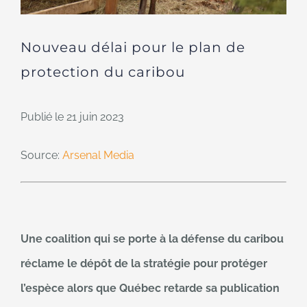
Nouveau délai pour le plan de
protection du caribou
Publié le 21 juin 2023
Source:
Arsenal Media
Une coalition qui se porte à la défense du caribou
réclame le dépôt de la stratégie pour protéger
l’espèce alors que Québec retarde sa publication