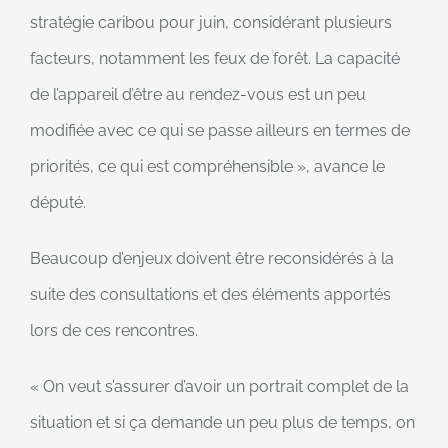
stratégie caribou pour juin, considérant plusieurs
facteurs, notamment les feux de forêt. La capacité
de l’appareil d’être au rendez-vous est un peu
modifiée avec ce qui se passe ailleurs en termes de
priorités, ce qui est compréhensible », avance le
député.
Beaucoup d’enjeux doivent être reconsidérés à la
suite des consultations et des éléments apportés
lors de ces rencontres.
« On veut s’assurer d’avoir un portrait complet de la
situation et si ça demande un peu plus de temps, on