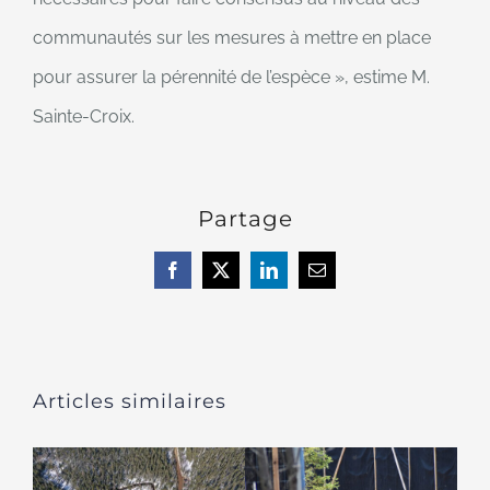
communautés sur les mesures à mettre en place
pour assurer la pérennité de l’espèce », estime M.
Sainte-Croix.
Partage
Facebook
X
LinkedIn
Courriel
Articles similaires