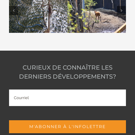
CURIEUX DE CONNAÎTRE LES
DERNIERS DÉVELOPPEMENTS?
Courriel
M'ABONNER À L'INFOLETTRE