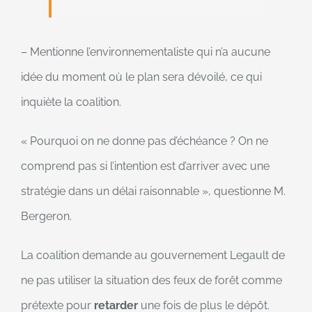
– Mentionne l’environnementaliste qui n’a aucune
idée du moment où le plan sera dévoilé, ce qui
inquiète la coalition.
« Pourquoi on ne donne pas d’échéance ? On ne
comprend pas si l’intention est d’arriver avec une
stratégie dans un délai raisonnable », questionne M.
Bergeron.
La coalition demande au gouvernement Legault de
ne pas utiliser la situation des feux de forêt comme
prétexte pour
retarder
une fois de plus le dépôt.