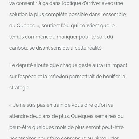
va consentir à ça dans l’optique d’arriver avec une
solution la plus complète possible dans l’ensemble
du Québec », soutient l’élu qui convient que le
temps commence à manquer pour le sort du
caribou, se disant sensible à cette réalité.
Le député ajoute que chaque geste aura un impact
sur l’espèce et la réflexion permettrait de bonifier la
stratégie.
« Je ne suis pas en train de vous dire qu’on va
attendre deux ans de plus. Quelques semaines ou
peut-être quelques mois de plus seront peut-être
nécessaires pour faire consensus au niveau des