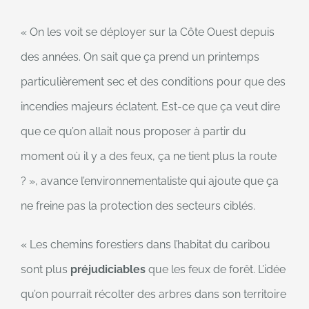
« On les voit se déployer sur la Côte Ouest depuis
des années. On sait que ça prend un printemps
particulièrement sec et des conditions pour que des
incendies majeurs éclatent. Est-ce que ça veut dire
que ce qu’on allait nous proposer à partir du
moment où il y a des feux, ça ne tient plus la route
? », avance l’environnementaliste qui ajoute que ça
ne freine pas la protection des secteurs ciblés.
« Les chemins forestiers dans l’habitat du caribou
sont plus
préjudiciables
que les feux de forêt. L’idée
qu’on pourrait récolter des arbres dans son territoire