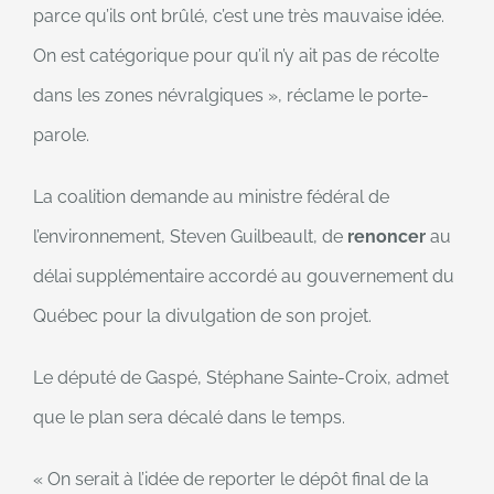
parce qu’ils ont brûlé, c’est une très mauvaise idée.
On est catégorique pour qu’il n’y ait pas de récolte
dans les zones névralgiques », réclame le porte-
parole.
La coalition demande au ministre fédéral de
l’environnement, Steven Guilbeault, de
renoncer
au
délai supplémentaire accordé au gouvernement du
Québec pour la divulgation de son projet.
Le député de Gaspé, Stéphane Sainte-Croix, admet
que le plan sera décalé dans le temps.
« On serait à l’idée de reporter le dépôt final de la