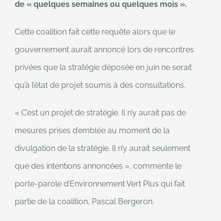
de « quelques semaines ou quelques mois ».
Cette coalition fait cette requête alors que le
gouvernement aurait annoncé lors de rencontres
privées que la stratégie déposée en juin ne serait
qu’à l’état de projet soumis à des consultations.
« C’est un projet de stratégie. Il n’y aurait pas de
mesures prises d’emblée au moment de la
divulgation de la stratégie. Il n’y aurait seulement
que des intentions annoncées », commente le
porte-parole d’Environnement Vert Plus qui fait
partie de la coalition, Pascal Bergeron.