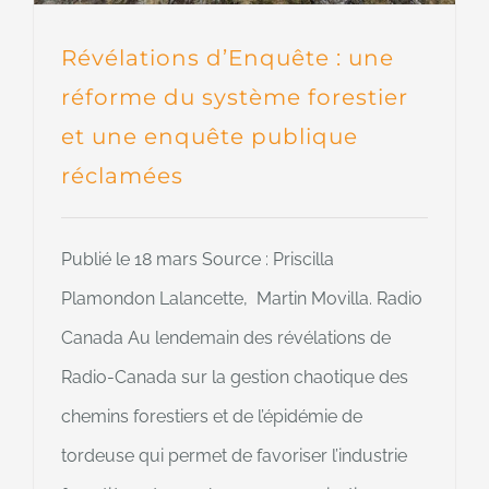
Révélations d’Enquête : une
réforme du système forestier
et une enquête publique
réclamées
Publié le 18 mars Source : Priscilla
Plamondon Lalancette, Martin Movilla. Radio
Canada Au lendemain des révélations de
Radio-Canada sur la gestion chaotique des
chemins forestiers et de l’épidémie de
tordeuse qui permet de favoriser l’industrie