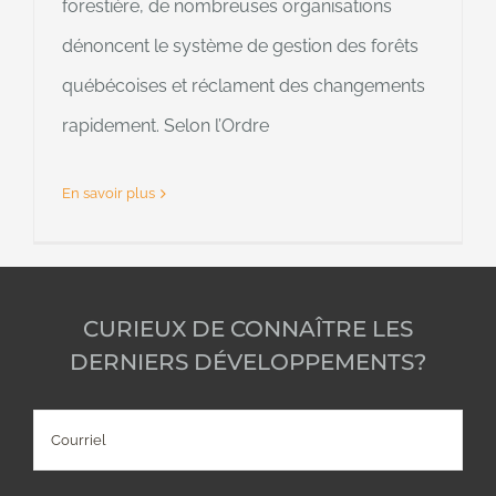
forestière, de nombreuses organisations
dénoncent le système de gestion des forêts
québécoises et réclament des changements
rapidement. Selon l’Ordre
En savoir plus
CURIEUX DE CONNAÎTRE LES
DERNIERS DÉVELOPPEMENTS?
Courriel