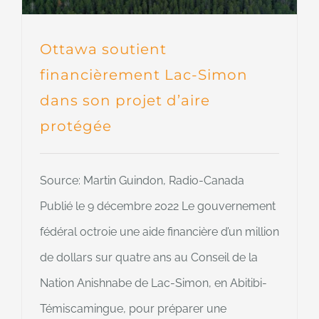
Ottawa soutient
financièrement Lac-Simon
dans son projet d’aire
protégée
Source: Martin Guindon, Radio-Canada
Publié le 9 décembre 2022 Le gouvernement
fédéral octroie une aide financière d’un million
de dollars sur quatre ans au Conseil de la
Nation Anishnabe de Lac-Simon, en Abitibi-
Témiscamingue, pour préparer une