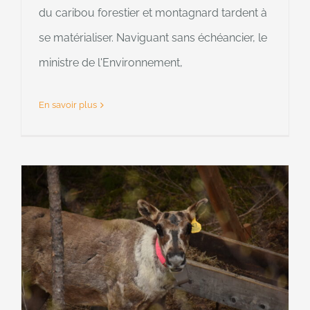
du caribou forestier et montagnard tardent à
se matérialiser. Naviguant sans échéancier, le
ministre de l'Environnement,
En savoir plus