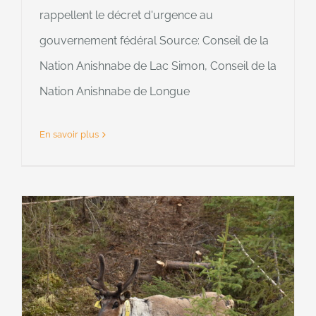
rappellent le décret d'urgence au
gouvernement fédéral Source: Conseil de la
Nation Anishnabe de Lac Simon, Conseil de la
Nation Anishnabe de Longue
En savoir plus