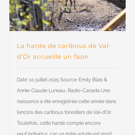
La harde de caribous de Val-
d’Or accueille un faon
Date: 10 juillet 2025 Source: Emily Blais &
Annie-Claude Luneau, Radio-Canada Une
naissance a été enregistrée cette année dans
l’enclos des caribous forestiers de Val-d’Or.
Toutefois, cette harde compte encore
neuf individus, car un mâle adulte est mort,