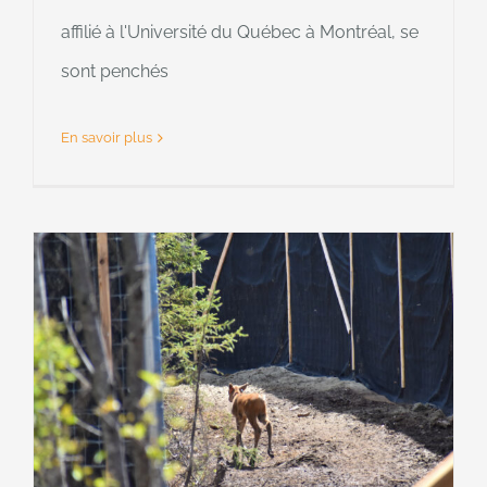
affilié à l'Université du Québec à Montréal, se
sont penchés
En savoir plus