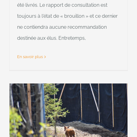
été livrés. Le rapport de consultation est
toujours à l'état de « brouillon » et ce dernier
ne contiendra aucune recommandation
destinée aux élus. Entretemps,
En savoir plus