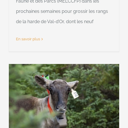
Faune et des Parcs (MELCCFP) dans les
prochaines semaines pour grossir les rangs
de la harde de Val-d’Or, dont les neuf
En savoir plus