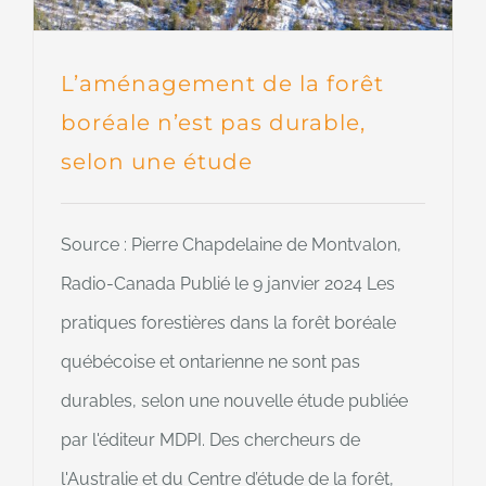
L’aménagement de la forêt
boréale n’est pas durable,
selon une étude
Source : Pierre Chapdelaine de Montvalon,
Radio-Canada Publié le 9 janvier 2024 Les
pratiques forestières dans la forêt boréale
québécoise et ontarienne ne sont pas
durables, selon une nouvelle étude publiée
par l'éditeur MDPI. Des chercheurs de
l'Australie et du Centre d’étude de la forêt,