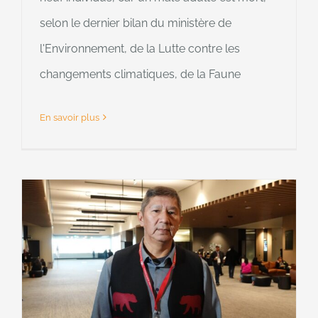
selon le dernier bilan du ministère de
l'Environnement, de la Lutte contre les
changements climatiques, de la Faune
En savoir plus