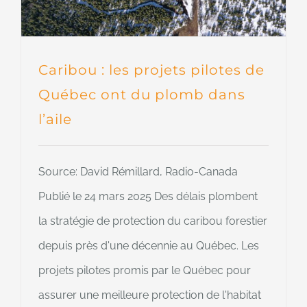
Caribou : les projets pilotes de
Québec ont du plomb dans
l’aile
Source: David Rémillard, Radio-Canada
Publié le 24 mars 2025 Des délais plombent
la stratégie de protection du caribou forestier
depuis près d'une décennie au Québec. Les
projets pilotes promis par le Québec pour
assurer une meilleure protection de l'habitat