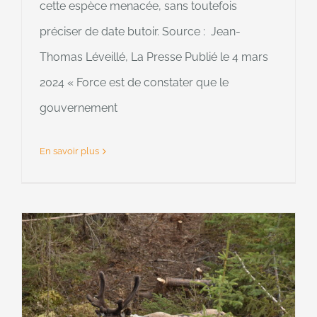
cette espèce menacée, sans toutefois
préciser de date butoir. Source : Jean-
Thomas Léveillé, La Presse Publié le 4 mars
2024 « Force est de constater que le
gouvernement
En savoir plus