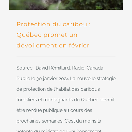
Protection du caribou :
Québec promet un
dévoilement en février
Source : David Rémillard, Radio-Canada
Publié le 30 janvier 2024 La nouvelle stratégie
de protection de l'habitat des caribous
forestiers et montagnards du Québec devrait
être rendue publique au cours des
prochaines semaines. C'est du moins la
volonté du ministre de l'Environnement,