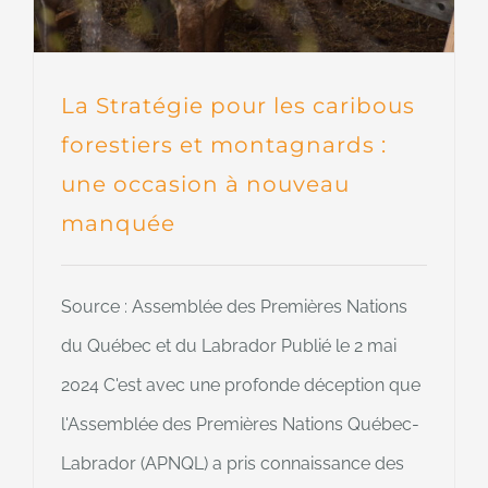
La Stratégie pour les caribous
forestiers et montagnards :
une occasion à nouveau
manquée
Source : Assemblée des Premières Nations
du Québec et du Labrador Publié le 2 mai
2024 C'est avec une profonde déception que
l'Assemblée des Premières Nations Québec-
Labrador (APNQL) a pris connaissance des