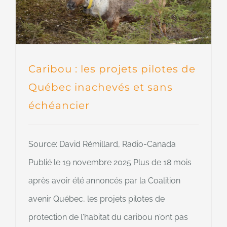
Caribou : les projets pilotes de
Québec inachevés et sans
échéancier
Source: David Rémillard, Radio-Canada
Publié le 19 novembre 2025 Plus de 18 mois
après avoir été annoncés par la Coalition
avenir Québec, les projets pilotes de
protection de l'habitat du caribou n'ont pas