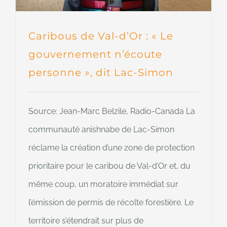
Caribous de Val-d’Or : « Le
gouvernement n’écoute
personne », dit Lac-Simon
Source: Jean-Marc Belzile, Radio-Canada La
communauté anishnabe de Lac-Simon
réclame la création d’une zone de protection
prioritaire pour le caribou de Val-d’Or et, du
même coup, un moratoire immédiat sur
l’émission de permis de récolte forestière. Le
territoire s’étendrait sur plus de