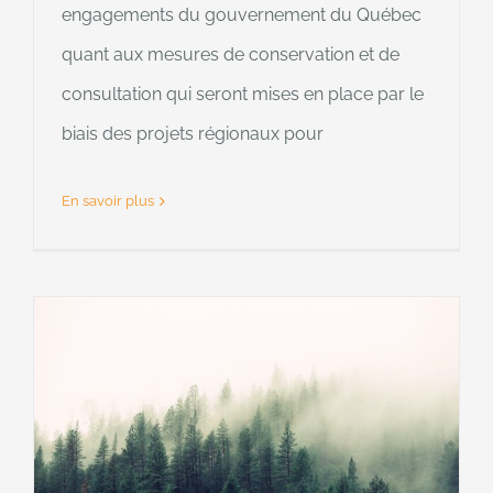
engagements du gouvernement du Québec
quant aux mesures de conservation et de
consultation qui seront mises en place par le
biais des projets régionaux pour
En savoir plus