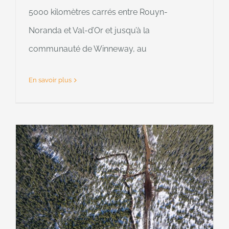
5000 kilomètres carrés entre Rouyn-
Noranda et Val-d’Or et jusqu’à la
communauté de Winneway, au
En savoir plus