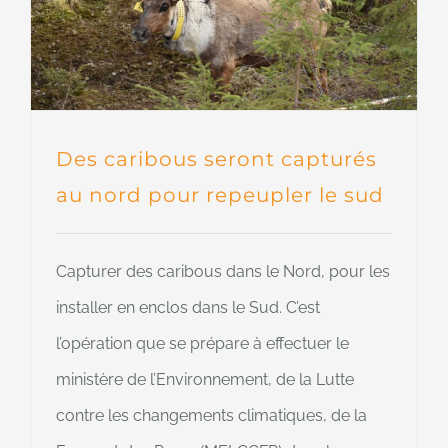
Des caribous seront capturés
au nord pour repeupler le sud
Capturer des caribous dans le Nord, pour les
installer en enclos dans le Sud. C’est
l’opération que se prépare à effectuer le
ministère de l’Environnement, de la Lutte
contre les changements climatiques, de la