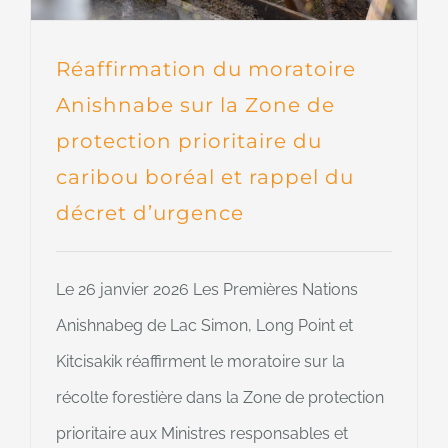
Réaffirmation du moratoire
Anishnabe sur la Zone de
protection prioritaire du
caribou boréal et rappel du
décret d’urgence
Le 26 janvier 2026 Les Premières Nations
Anishnabeg de Lac Simon, Long Point et
Kitcisakik réaffirment le moratoire sur la
récolte forestière dans la Zone de protection
prioritaire aux Ministres responsables et