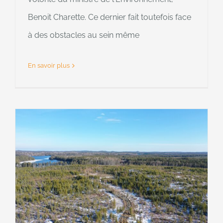
Benoit Charette. Ce dernier fait toutefois face
à des obstacles au sein même
En savoir plus