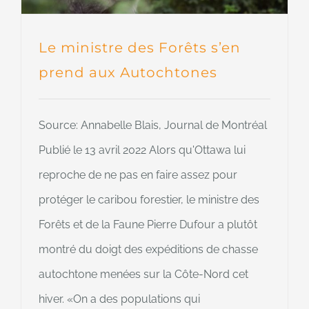
Le ministre des Forêts s’en
prend aux Autochtones
Source: Annabelle Blais, Journal de Montréal
Publié le 13 avril 2022 Alors qu'Ottawa lui
reproche de ne pas en faire assez pour
protéger le caribou forestier, le ministre des
Forêts et de la Faune Pierre Dufour a plutôt
montré du doigt des expéditions de chasse
autochtone menées sur la Côte-Nord cet
hiver. «On a des populations qui