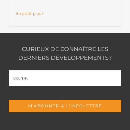
En savoir plus
CURIEUX DE CONNAÎTRE LES
DERNIERS DÉVELOPPEMENTS?
Courriel
M'ABONNER À L'INFOLETTRE