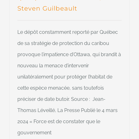
Steven Guilbeault
Le dépôt constamment reporté par Québec
de sa stratégie de protection du caribou
provoque l’impatience d’Ottawa, qui brandit à
nouveau la menace d’intervenir
unilatéralement pour protéger l’habitat de
cette espèce menacée, sans toutefois
préciser de date butoir. Source : Jean-
Thomas Léveillé, La Presse Publié le 4 mars
2024 « Force est de constater que le
gouvernement