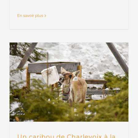
En savoir plus
Un caribou de Charlevoix à la