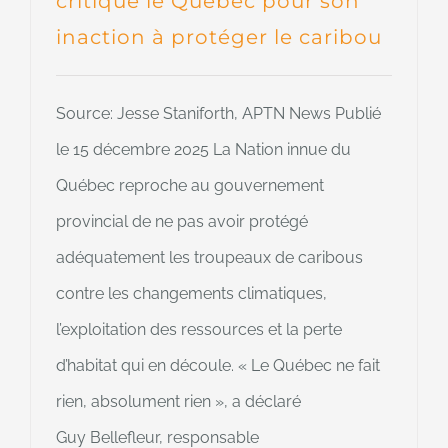
critique le Québec pour son
inaction à protéger le caribou
Source: Jesse Staniforth, APTN News Publié
le 15 décembre 2025 La Nation innue du
Québec reproche au gouvernement
provincial de ne pas avoir protégé
adéquatement les troupeaux de caribous
contre les changements climatiques,
l’exploitation des ressources et la perte
d’habitat qui en découle. « Le Québec ne fait
rien, absolument rien », a déclaré
Guy Bellefleur, responsable