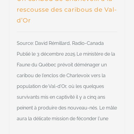
rescousse des caribous de Val-
d’Or
Source: David Rémillard, Radio-Canada
Publié le 3 décembre 2025 Le ministère de la
Faune du Québec prévoit déménager un
caribou de l'enclos de Charlevoix vers la
population de Val-d'Or, où les quelques
survivants mis en captivité il y a cinq ans
peinent à produire des nouveau-nés. Le mâle
aura la délicate mission de féconder l'une