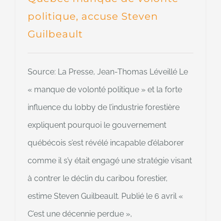
politique, accuse Steven
Guilbeault
Source: La Presse, Jean-Thomas Léveillé Le
« manque de volonté politique » et la forte
influence du lobby de l’industrie forestière
expliquent pourquoi le gouvernement
québécois s’est révélé incapable d’élaborer
comme il s’y était engagé une stratégie visant
à contrer le déclin du caribou forestier,
estime Steven Guilbeault. Publié le 6 avril «
C’est une décennie perdue »,