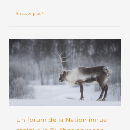
En savoir plus
Un forum de la Nation innue