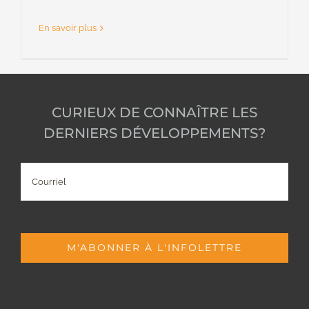
En savoir plus
CURIEUX DE CONNAÎTRE LES
DERNIERS DÉVELOPPEMENTS?
Courriel
M'ABONNER À L'INFOLETTRE