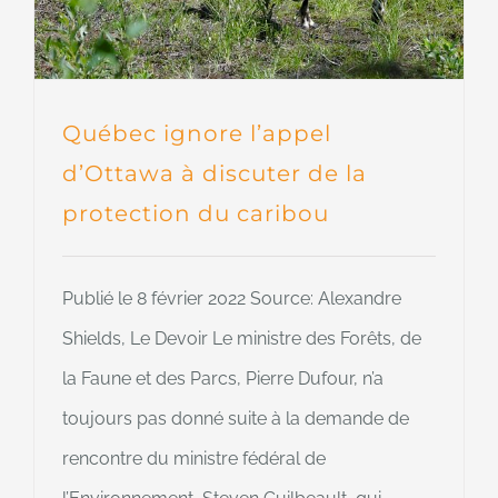
Québec ignore l’appel
d’Ottawa à discuter de la
protection du caribou
Publié le 8 février 2022 Source: Alexandre
Shields, Le Devoir Le ministre des Forêts, de
la Faune et des Parcs, Pierre Dufour, n’a
toujours pas donné suite à la demande de
rencontre du ministre fédéral de