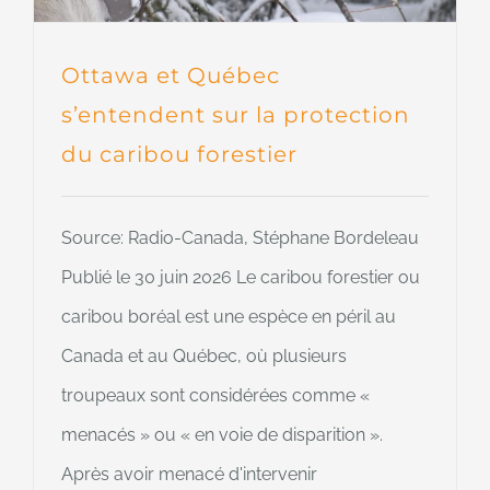
Ottawa et Québec
s’entendent sur la protection
du caribou forestier
Source: Radio-Canada, Stéphane Bordeleau
Publié le 30 juin 2026 Le caribou forestier ou
caribou boréal est une espèce en péril au
Canada et au Québec, où plusieurs
troupeaux sont considérées comme «
menacés » ou « en voie de disparition ».
Après avoir menacé d'intervenir