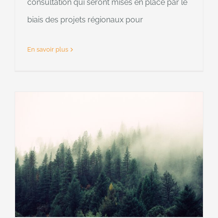
consultation qui seront mises en place par le
biais des projets régionaux pour
En savoir plus