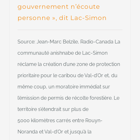
gouvernement n’écoute
personne », dit Lac-Simon
Source: Jean-Marc Belzile, Radio-Canada La
communauté anishnabe de Lac-Simon
réclame la création d’une zone de protection
prioritaire pour le caribou de Val-d’Or et, du
même coup, un moratoire immédiat sur
l’émission de permis de récolte forestière. Le
territoire s’étendrait sur plus de
5000 kilomètres carrés entre Rouyn-
Noranda et Val-d’Or et jusqu’à la