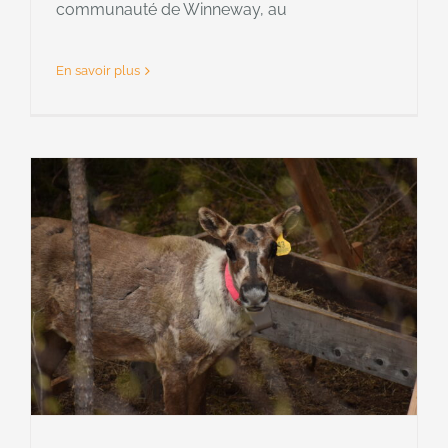
communauté de Winneway, au
En savoir plus