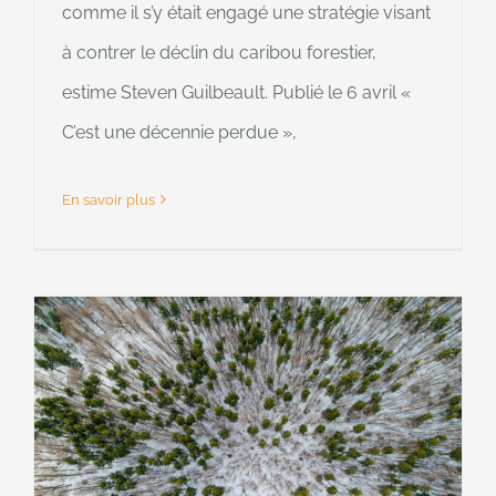
comme il s’y était engagé une stratégie visant
à contrer le déclin du caribou forestier,
estime Steven Guilbeault. Publié le 6 avril «
C’est une décennie perdue »,
En savoir plus