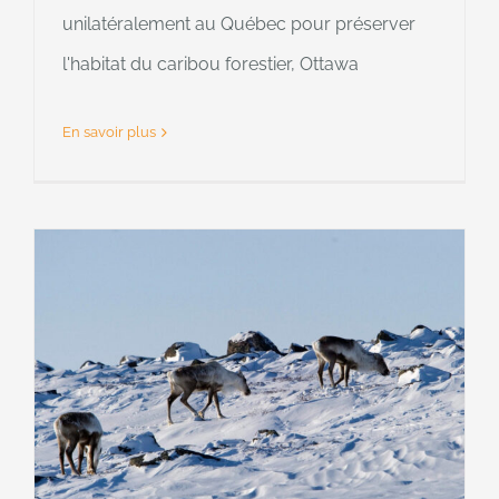
unilatéralement au Québec pour préserver
l'habitat du caribou forestier, Ottawa
En savoir plus