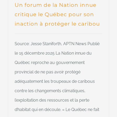
Un forum de la Nation innue
critique le Québec pour son
inaction à protéger le caribou
Source: Jesse Staniforth, APTN News Publié
le 15 décembre 2025 La Nation innue du
Québec reproche au gouvernement
provincial de ne pas avoir protégé
adéquatement les troupeaux de caribous
contre les changements climatiques,
l’exploitation des ressources et la perte
d’habitat qui en découle. « Le Québec ne fait