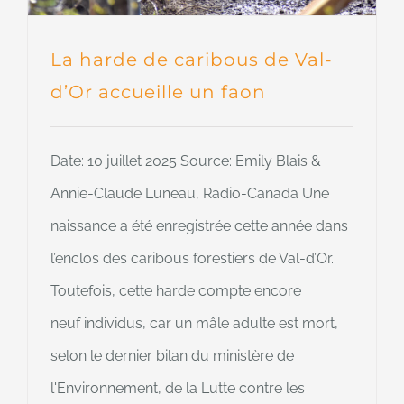
La harde de caribous de Val-
d’Or accueille un faon
Date: 10 juillet 2025 Source: Emily Blais &
Annie-Claude Luneau, Radio-Canada Une
naissance a été enregistrée cette année dans
l’enclos des caribous forestiers de Val-d’Or.
Toutefois, cette harde compte encore
neuf individus, car un mâle adulte est mort,
selon le dernier bilan du ministère de
l'Environnement, de la Lutte contre les