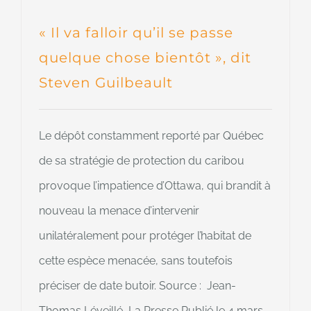
« Il va falloir qu’il se passe
quelque chose bientôt », dit
Steven Guilbeault
Le dépôt constamment reporté par Québec
de sa stratégie de protection du caribou
provoque l’impatience d’Ottawa, qui brandit à
nouveau la menace d’intervenir
unilatéralement pour protéger l’habitat de
cette espèce menacée, sans toutefois
préciser de date butoir. Source : Jean-
Thomas Léveillé, La Presse Publié le 4 mars