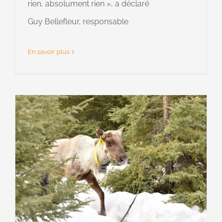
rien, absolument rien », a déclaré
Guy Bellefleur, responsable
En savoir plus