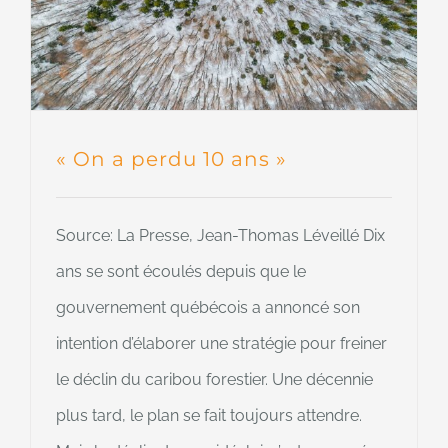
« On a perdu 10 ans »
Source: La Presse, Jean-Thomas Léveillé Dix
ans se sont écoulés depuis que le
gouvernement québécois a annoncé son
intention d’élaborer une stratégie pour freiner
le déclin du caribou forestier. Une décennie
plus tard, le plan se fait toujours attendre.