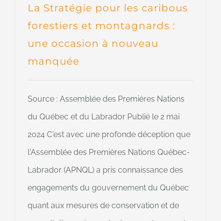
La Stratégie pour les caribous
forestiers et montagnards :
une occasion à nouveau
manquée
Source : Assemblée des Premières Nations
du Québec et du Labrador Publié le 2 mai
2024 C'est avec une profonde déception que
l'Assemblée des Premières Nations Québec-
Labrador (APNQL) a pris connaissance des
engagements du gouvernement du Québec
quant aux mesures de conservation et de