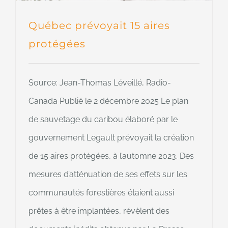
Québec prévoyait 15 aires
protégées
Source: Jean-Thomas Léveillé, Radio-
Canada Publié le 2 décembre 2025 Le plan
de sauvetage du caribou élaboré par le
gouvernement Legault prévoyait la création
de 15 aires protégées, à l’automne 2023. Des
mesures d’atténuation de ses effets sur les
communautés forestières étaient aussi
prêtes à être implantées, révèlent des