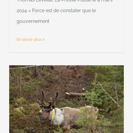
2024 « Force est de constater que le
gouvernement
En savoir plus