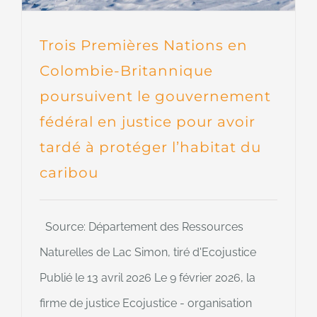
Trois Premières Nations en
Colombie-Britannique
poursuivent le gouvernement
fédéral en justice pour avoir
tardé à protéger l’habitat du
caribou
Source: Département des Ressources
Naturelles de Lac Simon, tiré d'Ecojustice
Publié le 13 avril 2026 Le 9 février 2026, la
firme de justice Ecojustice - organisation