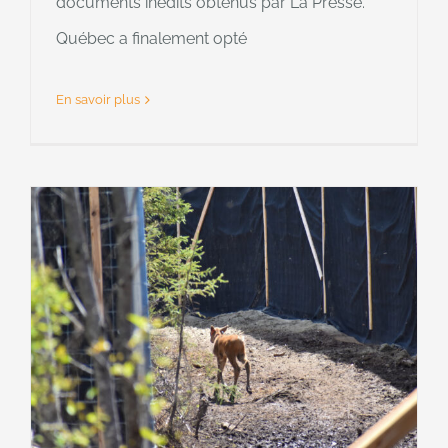
documents inédits obtenus par La Presse.
Québec a finalement opté
En savoir plus