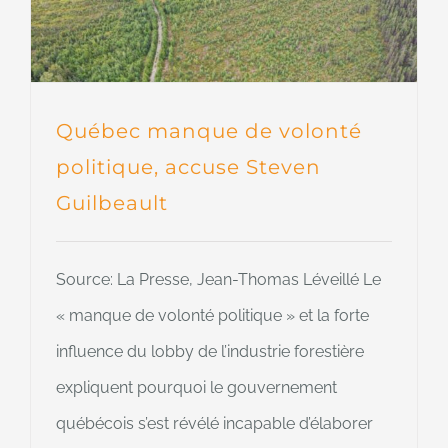
Québec manque de volonté
politique, accuse Steven
Guilbeault
Source: La Presse, Jean-Thomas Léveillé Le
« manque de volonté politique » et la forte
influence du lobby de l’industrie forestière
expliquent pourquoi le gouvernement
québécois s’est révélé incapable d’élaborer