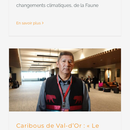
changements climatiques, de la Faune
En savoir plus
Caribous de Val-d’Or : « Le