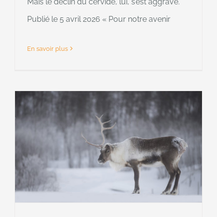
Mais le déclin du cervidé, lui, s’est aggravé.
Publié le 5 avril 2026 « Pour notre avenir
En savoir plus