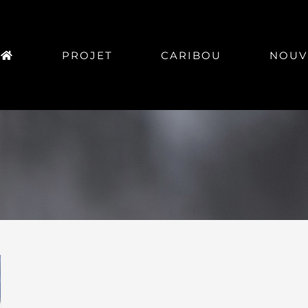
PROJET
CARIBOU
NOUV