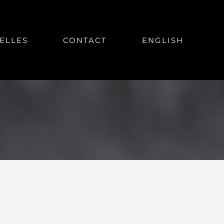
ELLES
CONTACT
ENGLISH