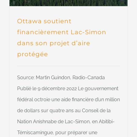
Ottawa soutient
financièrement Lac-Simon
dans son projet d’aire
protégée
Source: Martin Guindon, Radio-Canada
Publié le 9 décembre 2022 Le gouvernement
fédéral octroie une aide financière d’un million
de dollars sur quatre ans au Conseil de la
Nation Anishnabe de Lac-Simon, en Abitibi-
Témiscamingue, pour préparer une