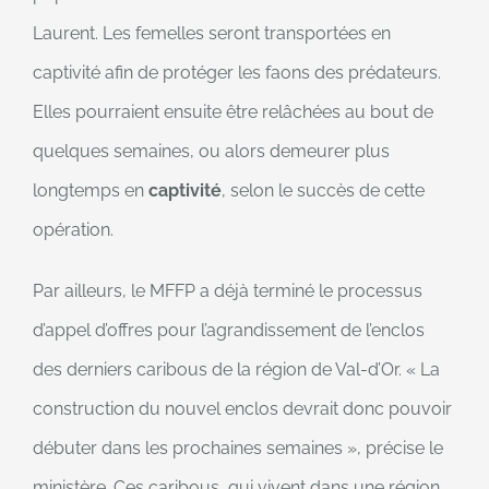
Laurent. Les femelles seront transportées en
captivité afin de protéger les faons des prédateurs.
Elles pourraient ensuite être relâchées au bout de
quelques semaines, ou alors demeurer plus
longtemps en
captivité
, selon le succès de cette
opération.
Par ailleurs, le MFFP a déjà terminé le processus
d’appel d’offres pour l’agrandissement de l’enclos
des derniers caribous de la région de Val-d’Or. « La
construction du nouvel enclos devrait donc pouvoir
débuter dans les prochaines semaines », précise le
ministère. Ces caribous, qui vivent dans une région