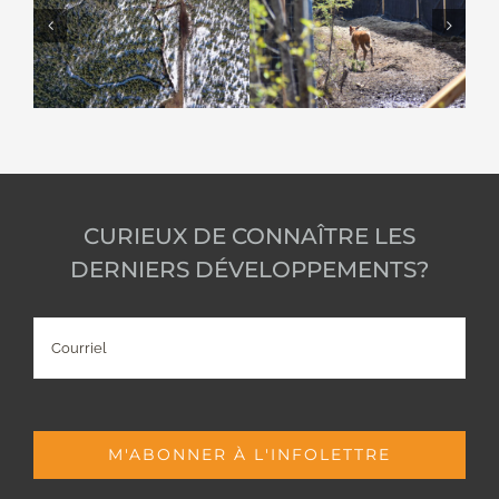
CURIEUX DE CONNAÎTRE LES
DERNIERS DÉVELOPPEMENTS?
Courriel
M'ABONNER À L'INFOLETTRE