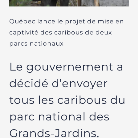
Québec lance le projet de mise en
captivité des caribous de deux
parcs nationaux
Le gouvernement a
décidé d’envoyer
tous les caribous du
parc national des
Grands-Jardins,