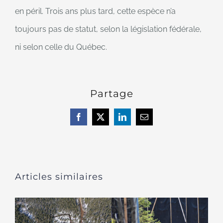
en péril. Trois ans plus tard, cette espèce n’a
toujours pas de statut, selon la législation fédérale,
ni selon celle du Québec.
Partage
Facebook
X
LinkedIn
Courriel
Articles similaires