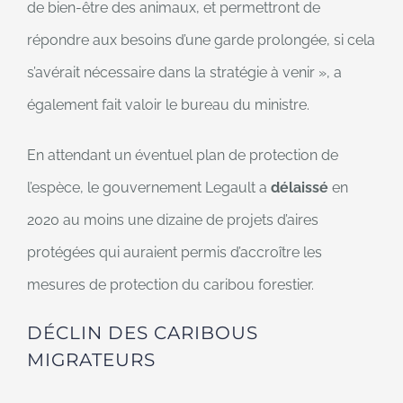
de bien-être des animaux, et permettront de
répondre aux besoins d’une garde prolongée, si cela
s’avérait nécessaire dans la stratégie à venir », a
également fait valoir le bureau du ministre.
En attendant un éventuel plan de protection de
l’espèce, le gouvernement Legault a
délaissé
en
2020 au moins une dizaine de projets d’aires
protégées qui auraient permis d’accroître les
mesures de protection du caribou forestier.
DÉCLIN DES CARIBOUS
MIGRATEURS