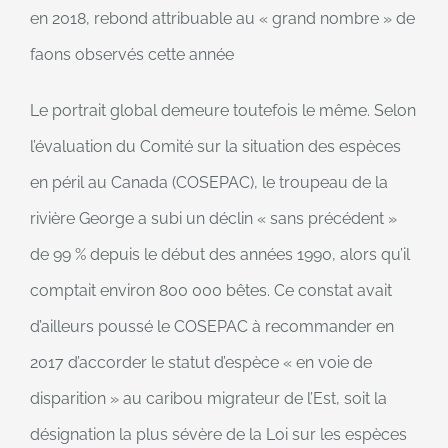
en 2018, rebond attribuable au « grand nombre » de
faons observés cette année
Le portrait global demeure toutefois le même. Selon
l’évaluation du Comité sur la situation des espèces
en péril au Canada (COSEPAC), le troupeau de la
rivière George a subi un déclin « sans précédent »
de 99 % depuis le début des années 1990, alors qu’il
comptait environ 800 000 bêtes. Ce constat avait
d’ailleurs poussé le COSEPAC à recommander en
2017 d’accorder le statut d’espèce « en voie de
disparition » au caribou migrateur de l’Est, soit la
désignation la plus sévère de la Loi sur les espèces