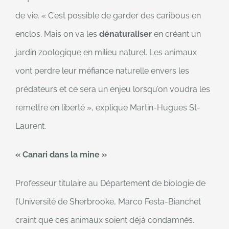
de vie. « C’est possible de garder des caribous en
enclos. Mais on va les
dénaturaliser
en créant un
jardin zoologique en milieu naturel. Les animaux
vont perdre leur méfiance naturelle envers les
prédateurs et ce sera un enjeu lorsqu’on voudra les
remettre en liberté », explique Martin-Hugues St-
Laurent.
« Canari dans la mine »
Professeur titulaire au Département de biologie de
l’Université de Sherbrooke, Marco Festa-Bianchet
craint que ces animaux soient déjà condamnés.