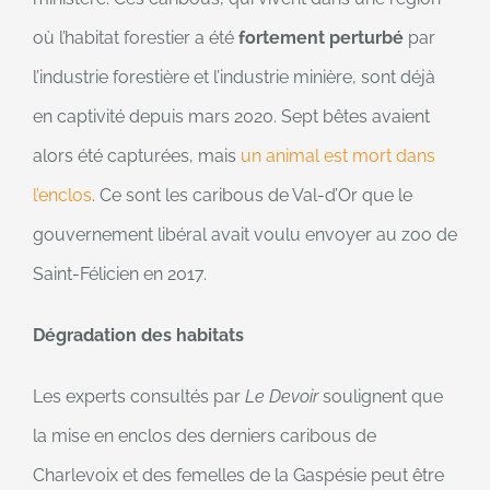
où l’habitat forestier a été
fortement perturbé
par
l’industrie forestière et l’industrie minière, sont déjà
en captivité depuis mars 2020. Sept bêtes avaient
alors été capturées, mais
un animal est mort dans
l’enclos
. Ce sont les caribous de Val-d’Or que le
gouvernement libéral avait voulu envoyer au zoo de
Saint-Félicien en 2017.
Dégradation des habitats
Les experts consultés par
Le Devoir
soulignent que
la mise en enclos des derniers caribous de
Charlevoix et des femelles de la Gaspésie peut être