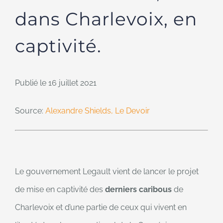
dans Charlevoix, en
captivité.
Publié le 16 juillet 2021
Source:
Alexandre Shields, Le Devoir
Le gouvernement Legault vient de lancer le projet
de mise en captivité des
derniers caribous
de
Charlevoix et d’une partie de ceux qui vivent en