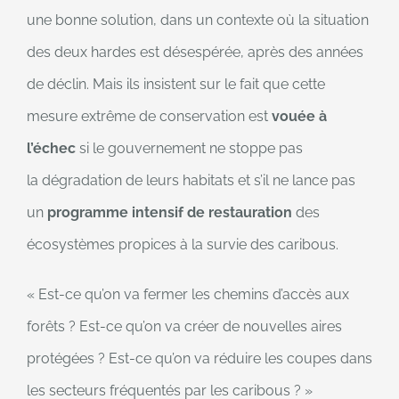
une bonne solution, dans un contexte où la situation
des deux hardes est désespérée, après des années
de déclin. Mais ils insistent sur le fait que cette
mesure extrême de conservation est
vouée à
l’échec
si le gouvernement ne stoppe pas
la dégradation de leurs habitats et s’il ne lance pas
un
programme intensif de restauration
des
écosystèmes propices à la survie des caribous.
« Est-ce qu’on va fermer les chemins d’accès aux
forêts ? Est-ce qu’on va créer de nouvelles aires
protégées ? Est-ce qu’on va réduire les coupes dans
les secteurs fréquentés par les caribous ? »