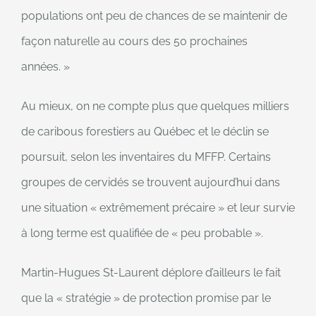
populations ont peu de chances de se maintenir de
façon naturelle au cours des 50 prochaines
années. »
Au mieux, on ne compte plus que quelques milliers
de caribous forestiers au Québec et le déclin se
poursuit, selon les inventaires du MFFP. Certains
groupes de cervidés se trouvent aujourd’hui dans
une situation « extrêmement précaire » et leur survie
à long terme est qualifiée de « peu probable ».
Martin-Hugues St-Laurent déplore d’ailleurs le fait
que la « stratégie » de protection promise par le