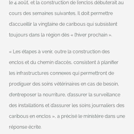
le 4 août, et la construction de l’enclos débuterait au
cours des semaines suivantes. Il doit permettre
d’accueillir la vingtaine de caribous qui subsistent
toujours dans la région dès « l’hiver prochain ».
« Les étapes à venir, outre la construction des
enclos et du chemin d’accès, consistent à planifier
les infrastructures connexes qui permettront de
prodiguer des soins vétérinaires en cas de besoin,
d’entreposer la nourriture, d’assurer la surveillance
des installations et d’assurer les soins journaliers des
caribous en enclos », a précisé le ministère dans une
réponse écrite.