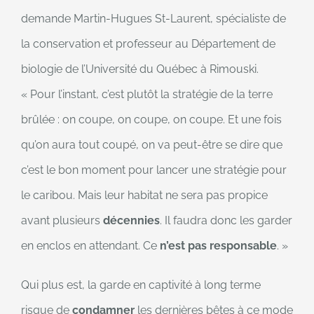
demande Martin-Hugues St-Laurent, spécialiste de
la conservation et professeur au Département de
biologie de l’Université du Québec à Rimouski.
« Pour l’instant, c’est plutôt la stratégie de la terre
brûlée : on coupe, on coupe, on coupe. Et une fois
qu’on aura tout coupé, on va peut-être se dire que
c’est le bon moment pour lancer une stratégie pour
le caribou. Mais leur habitat ne sera pas propice
avant plusieurs
décennies
. Il faudra donc les garder
en enclos en attendant. Ce
n’est pas
responsable
. »
Qui plus est, la garde en captivité à long terme
risque de
condamner
les dernières bêtes à ce mode