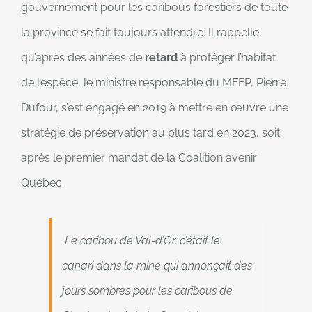
gouvernement pour les caribous forestiers de toute
la province se fait toujours attendre. Il rappelle
qu’après des années de
retard
à protéger l’habitat
de l’espèce, le ministre responsable du MFFP, Pierre
Dufour, s’est engagé en 2019 à mettre en œuvre une
stratégie de préservation au plus tard en 2023, soit
après le premier mandat de la Coalition avenir
Québec.
Le caribou de Val-d’Or, c’était le
canari dans la mine qui annonçait des
jours sombres pour les caribous de