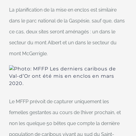
La planification de la mise en enclos est similaire
dans le parc national de la Gaspésie, sauf que, dans
ce cas, deux sites seront aménagés : un dans le
secteur du mont Albert et un dans le secteur du
mont McGerrigle.
Photo: MFFP
Les derniers caribous de
Val-d’Or ont été mis en enclos en mars
2020.
Le MFFP prévoit de capturer uniquement les
femelles gestantes au cours de l’hiver prochain, et
non les quelque 50 bêtes que compte la dernière
population de caribous vivant au sud du Saint-