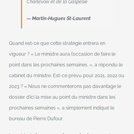
Charlevoix et de la Gaspésie
— Martin-Hugues St-Laurent
Quand est-ce que cette stratégie entrera en
vigueur ? « Le ministre aura l’occasion de faire le
point dans les prochaines semaines. », a répondu le
cabinet du ministre. Est-ce prévu pour 2021, 2022 ou
2023 ? « Nous ne commenterons pas davantage le
dossier d’ici la mise au point du ministre dans les
prochaines semaines », a simplement indiqué le
bureau de Pierre Dufour.