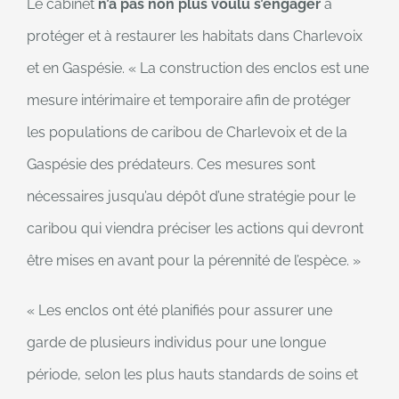
Le cabinet
n’a pas non plus voulu s’engager
à
protéger et à restaurer les habitats dans Charlevoix
et en Gaspésie. « La construction des enclos est une
mesure intérimaire et temporaire afin de protéger
les populations de caribou de Charlevoix et de la
Gaspésie des prédateurs. Ces mesures sont
nécessaires jusqu’au dépôt d’une stratégie pour le
caribou qui viendra préciser les actions qui devront
être mises en avant pour la pérennité de l’espèce. »
« Les enclos ont été planifiés pour assurer une
garde de plusieurs individus pour une longue
période, selon les plus hauts standards de soins et