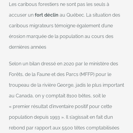
Les caribous forestiers ne sont pas les seuls à
accuser un
fort déclin
au Québec. La situation des
caribous migrateurs témoigne également d’une
érosion marquée de la population au cours des
dernières années
Selon un bilan dressé en 2020 par le ministère des
Forêts, de la Faune et des Parcs (MFFP) pour le
troupeau de la rivière George, jadis le plus important
au Canada, on y comptait 8100 bêtes, soit le
« premier résultat d’inventaire positif pour cette
population depuis 1993 ». Il s’agissait en fait d’un
rebond par rapport aux 5500 têtes comptabilisées