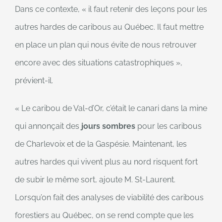
Dans ce contexte, « il faut retenir des leçons pour les
autres hardes de caribous au Québec. Il faut mettre
en place un plan qui nous évite de nous retrouver
encore avec des situations catastrophiques »,
prévient-il.
« Le caribou de Val-d’Or, c’était le canari dans la mine
qui annonçait des
jours sombres
pour les caribous
de Charlevoix et de la Gaspésie. Maintenant, les
autres hardes qui vivent plus au nord risquent fort
de subir le même sort, ajoute M. St-Laurent.
Lorsqu’on fait des analyses de viabilité des caribous
forestiers au Québec, on se rend compte que les