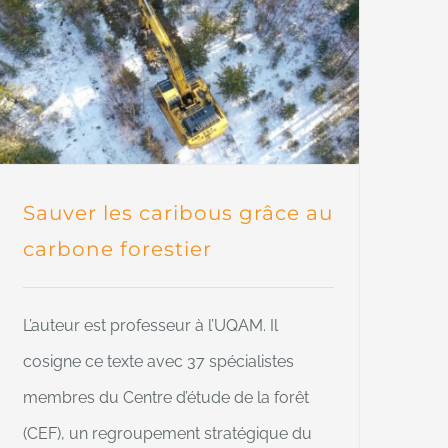
Sauver les caribous grâce au
carbone forestier
L’auteur est professeur à l’UQAM. Il
cosigne ce texte avec 37 spécialistes
membres du Centre d’étude de la forêt
(CEF), un regroupement stratégique du