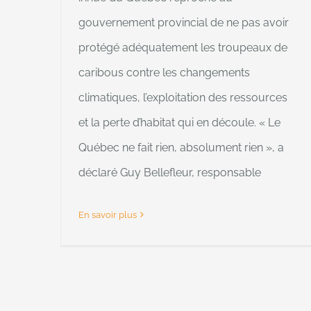
gouvernement provincial de ne pas avoir
protégé adéquatement les troupeaux de
caribous contre les changements
climatiques, l’exploitation des ressources
et la perte d’habitat qui en découle. « Le
Québec ne fait rien, absolument rien », a
déclaré Guy Bellefleur, responsable
En savoir plus