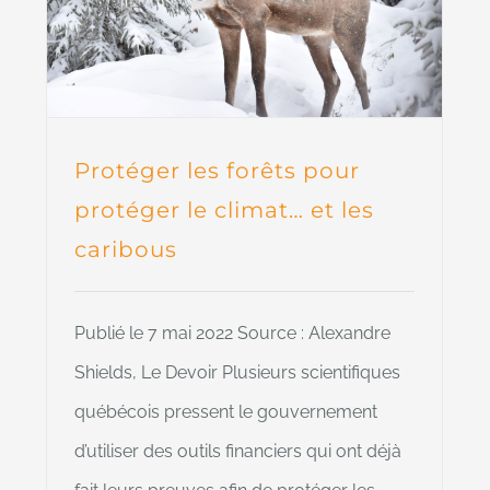
Protéger les forêts pour
protéger le climat… et les
caribous
Publié le 7 mai 2022 Source : Alexandre
Shields, Le Devoir Plusieurs scientifiques
québécois pressent le gouvernement
d’utiliser des outils financiers qui ont déjà