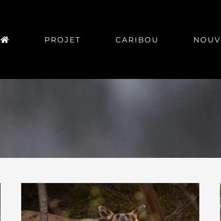
PROJET
CARIBOU
NOUV