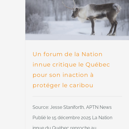
Un forum de la Nation
innue critique le Québec
pour son inaction à
protéger le caribou
Source: Jesse Staniforth, APTN News
Publié le 15 décembre 2025 La Nation
innue du Québec reproche au