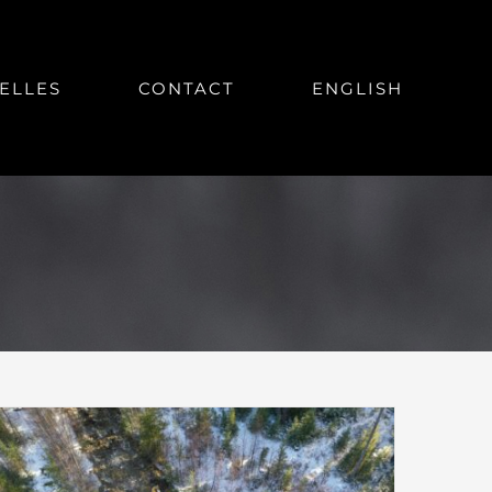
ELLES
CONTACT
ENGLISH