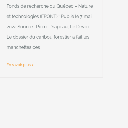
Fonds de recherche du Québec – Nature
et technologies (FRQNT).* Publié le 7 mai
2022 Source : Pierre Drapeau, Le Devoir
Le dossier du caribou forestier a fait les
manchettes ces
En savoir plus