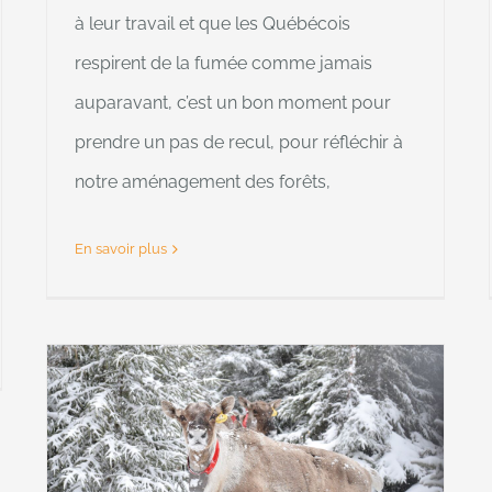
à leur travail et que les Québécois
respirent de la fumée comme jamais
auparavant, c’est un bon moment pour
prendre un pas de recul, pour réfléchir à
notre aménagement des forêts,
En savoir plus