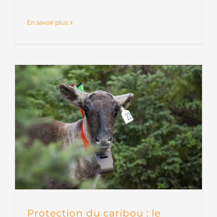
En savoir plus
Protection du caribou : le