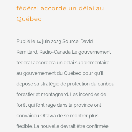
fédéral accorde un délai au
Québec
Publié le 14 juin 2023 Source: David
Rémillard, Radio-Canada Le gouvernement
fédéral accordera un délai supplémentaire
au gouvernement du Québec pour qu'il
dépose sa stratégie de protection du caribou
forestier et montagnard. Les incendies de
forêt qui font rage dans la province ont
convaincu Ottawa de se montrer plus
flexible. La nouvelle devrait être confirmée