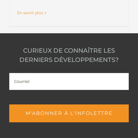
En savoir plus
CURIEUX DE CONNAÎTRE LES
DERNIERS DÉVELOPPEMENTS?
Courriel