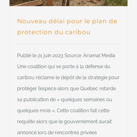
Nouveau délai pour le plan de
protection du caribou
Publié le 21 juin 2023 Source: Arsenal Media
Une coalition qui se porte à la défense du
caribou réclame le dépôt de la stratégie pour
protéger l’espèce alors que Québec retarde
sa publication de « quelques semaines ou
quelques mois ». Cette coalition fait cette
requête alors que le gouvernement aurait
annoncé lors de rencontres privées