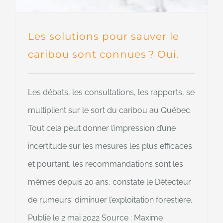
Les solutions pour sauver le
caribou sont connues ? Oui.
Les débats, les consultations, les rapports, se
multiplient sur le sort du caribou au Québec.
Tout cela peut donner l’impression d’une
incertitude sur les mesures les plus efficaces
et pourtant, les recommandations sont les
mêmes depuis 20 ans, constate le Détecteur
de rumeurs: diminuer l’exploitation forestière.
Publié le 2 mai 2022 Source : Maxime