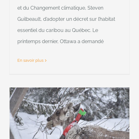
et du Changement climatique, Steven
Guilbeault, d’adopter un décret sur l’habitat
essentiel du caribou au Québec. Le
printemps dernier, Ottawa a demandé
En savoir plus