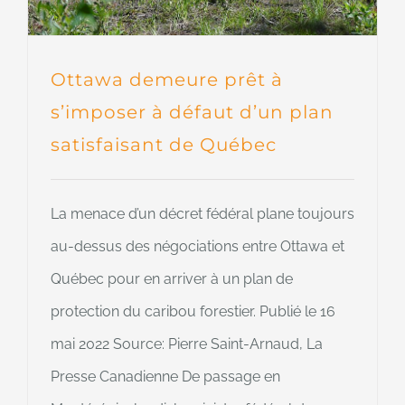
Ottawa demeure prêt à
s’imposer à défaut d’un plan
satisfaisant de Québec
La menace d’un décret fédéral plane toujours
au-dessus des négociations entre Ottawa et
Québec pour en arriver à un plan de
protection du caribou forestier. Publié le 16
mai 2022 Source: Pierre Saint-Arnaud, La
Presse Canadienne De passage en