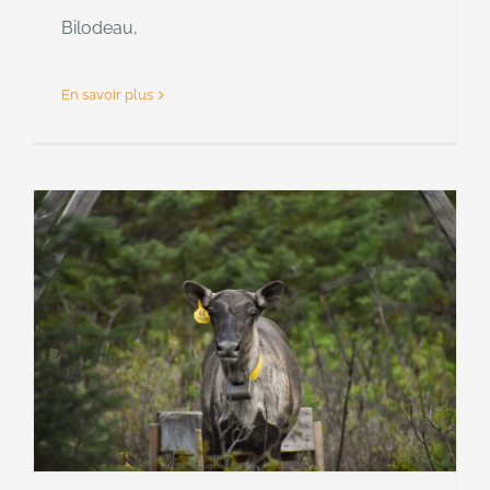
Bilodeau,
En savoir plus