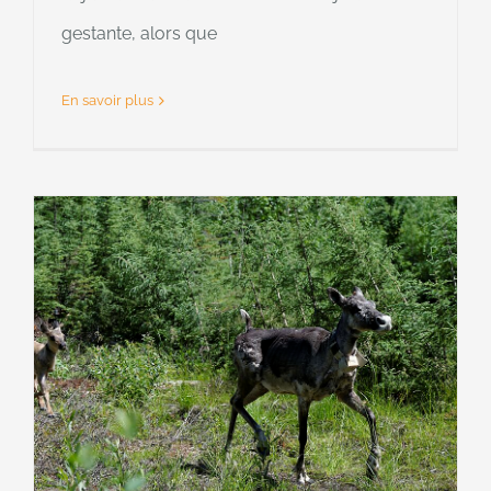
gestante, alors que
En savoir plus