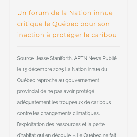
Un forum de la Nation innue
critique le Québec pour son
inaction à protéger le caribou
Source: Jesse Staniforth, APTN News Publié
le 15 décembre 2025 La Nation innue du
Québec reproche au gouvernement
provincial de ne pas avoir protégé
adéquatement les troupeaux de caribous
contre les changements climatiques,
l’exploitation des ressources et la perte
d’habitat qui en découle. « Le Québec ne fait