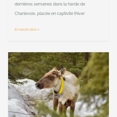
dernières semaines dans la harde de
Charlevoix, placée en captivité l’hiver
En savoir plus