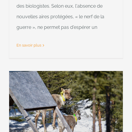
des biologistes. Selon eux, l'absence de
nouvelles aires protégées, « le nerf de la
guerre », ne permet pas d'espérer un
En savoir plus