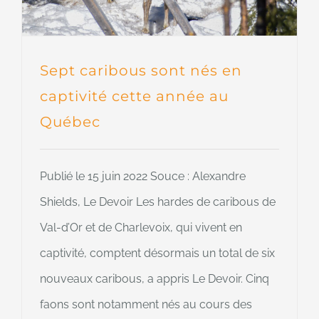
Sept caribous sont nés en
captivité cette année au
Québec
Publié le 15 juin 2022 Souce : Alexandre
Shields, Le Devoir Les hardes de caribous de
Val-d’Or et de Charlevoix, qui vivent en
captivité, comptent désormais un total de six
nouveaux caribous, a appris Le Devoir. Cinq
faons sont notamment nés au cours des