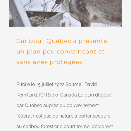
Caribou : Québec a présenté
un plan peu convaincant et
sans aires protégées
Publié le 15 juillet 2022 Source : David
Rémillard, ICI Radio-Canada Le plan déposé
par Québec auprès du gouvernement
fédéral n'est pas de nature à porter secours
au caribou forestier à court terme, déplorent