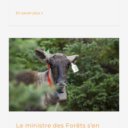
En savoir plus
Le ministre des Forêts s’en