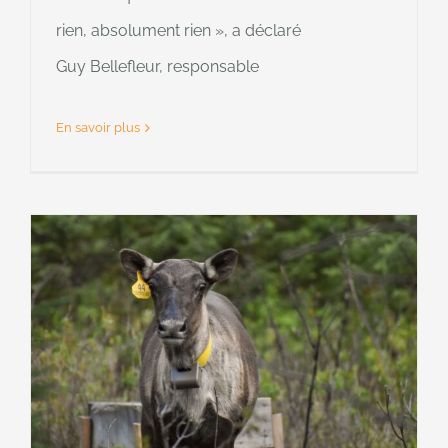
rien, absolument rien », a déclaré
Guy Bellefleur, responsable
En savoir plus