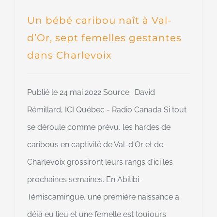
Un bébé caribou naît à Val-
d’Or, sept femelles gestantes
dans Charlevoix
Publié le 24 mai 2022 Source : David
Rémillard, ICI Québec - Radio Canada Si tout
se déroule comme prévu, les hardes de
caribous en captivité de Val-d'Or et de
Charlevoix grossiront leurs rangs d'ici les
prochaines semaines. En Abitibi-
Témiscamingue, une première naissance a
déjà eu lieu et une femelle est toujours