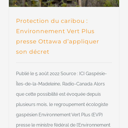
Protection du caribou :
Environnement Vert Plus
presse Ottawa d’appliquer
son décret
Publié le 5 août 2022 Source : ICI Gaspésie-
Îles-de-la-Madeleine, Radio-Canada Alors
que cette possibilité est évoquée depuis
plusieurs mois, le regroupement écologiste
gaspésien Environnement Vert Plus (EVP)
presse le ministre fédéral de l’Environnement