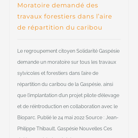
Moratoire demandé des
travaux forestiers dans l’aire
de répartition du caribou
Le regroupement citoyen Solidarité Gaspésie
demande un moratoire sur tous les travaux
sylvicoles et forestiers dans l’aire de
répartition du caribou de la Gaspésie, ainsi
que l’implantation d’un projet pilote d’élevage
et de réintroduction en collaboration avec le
Bioparc. Publié le 24 mai 2022 Source : Jean-
Philippe Thibault, Gaspésie Nouvelles Ces