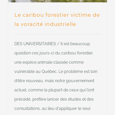
Le caribou forestier victime de
la voracité industrielle
DES UNIVERSITAIRES / Il est beaucoup
question ces jours-ci du caribou forestier,
une espèce animale classée comme
vulnérable au Québec. Le problème est loin
d'être nouveau, mais notre gouvernement
actuel, comme la plupart de ceux qui l'ont
précédé, préfère lancer des études et des
consultations, au lieu d'appliquer le seul