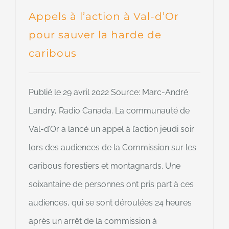
Appels à l’action à Val-d’Or
pour sauver la harde de
caribous
Publié le 29 avril 2022 Source: Marc-André
Landry, Radio Canada. La communauté de
Val-d’Or a lancé un appel à l’action jeudi soir
lors des audiences de la Commission sur les
caribous forestiers et montagnards. Une
soixantaine de personnes ont pris part à ces
audiences, qui se sont déroulées 24 heures
après un arrêt de la commission à