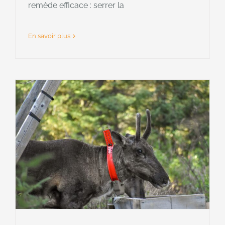
remède efficace : serrer la
En savoir plus