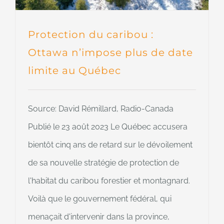
Protection du caribou :
Ottawa n’impose plus de date
limite au Québec
Source: David Rémillard, Radio-Canada
Publié le 23 août 2023 Le Québec accusera
bientôt cinq ans de retard sur le dévoilement
de sa nouvelle stratégie de protection de
l'habitat du caribou forestier et montagnard.
Voilà que le gouvernement fédéral, qui
menaçait d'intervenir dans la province,