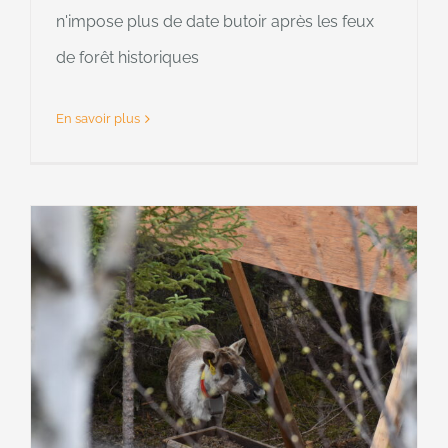
n'impose plus de date butoir après les feux
de forêt historiques
En savoir plus