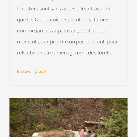
forestiers sont sans accès à leur travail et
que les Québécois respirent de la fumée
comme jamais auparavant, c’est un bon
moment pour prendre un pas de recul, pour
réfléchir à notre aménagement des forêts,
En savoir plus