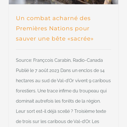
Un combat acharné des
Premières Nations pour
sauver une bête «sacrée»
Source: Françcois Carabin, Radio-Canada
Publié le 7 août 2023 Dans un enclos de 14
hectares au sud de Val-d’Or vivent 9 caribous
forestiers. Une trace infime du troupeau qui
dominait autrefois les forêts de la région.
Leur sort est-il déjà scellé ? Troisième texte
de trois sur les caribous de Val-d’Or. Les