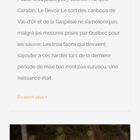
Carabin, Le Devoir Le sort des caribous de
Val-d’Or et de la Gaspésie ne s’améliore pas,
malgré les mesures prises par Québec pour
les sauver. Les trois faons qui devaient
s’ajouter à ces hardes lors de la dernière
période de mise bas n’ont pas survécu. Une
naissance était
En savoir plus