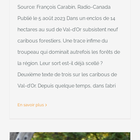
Source: François Carabin, Radio-Canada
Publié le 5 août 2023 Dans un enclos de 14
hectares au sud de Val-d’Or subsistent neuf
caribous forestiers. Une trace infime du
troupeau qui dominait autrefois les forêts de
la région. Leur sort est-il déjà scellé ?
Deuxième texte de trois sur les caribous de
Val-d’Or. Depuis quelque temps, dans l’abri
En savoir plus