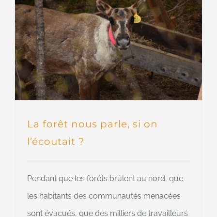
La forêt nous parle, si on
l’écoutait ?
Pendant que les forêts brûlent au nord, que
les habitants des communautés menacées
sont évacués, que des milliers de travailleurs