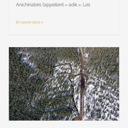
Anichinabés l’appellent « adik ». Les
En savoir plus