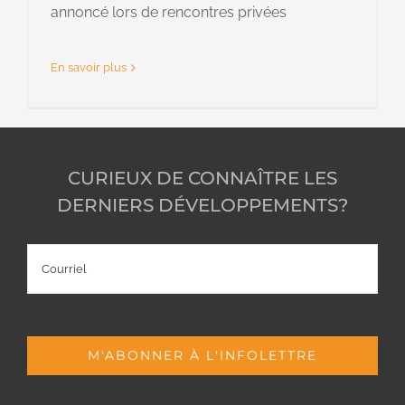
annoncé lors de rencontres privées
En savoir plus
CURIEUX DE CONNAÎTRE LES
DERNIERS DÉVELOPPEMENTS?
Courriel
M'ABONNER À L'INFOLETTRE