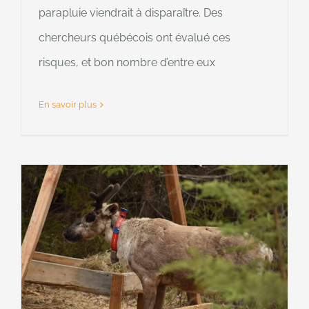
parapluie viendrait à disparaître. Des
chercheurs québécois ont évalué ces
risques, et bon nombre d’entre eux
En savoir plus