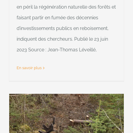
en péril la régénération naturelle des forêts et
faisant partir en fumée des décennies
d’investissements publics en reboisement,
indiquent des chercheurs. Publié le 23 juin
2023 Source : Jean-Thomas Léveillé,
En savoir plus