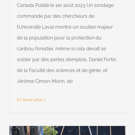
Canada Publié le 1er août 2023 Un sondage
commandé par des chercheurs de
l’Université Laval montre un soutien majeur
de la population pour la protection du
caribou forestier, même si cela devait se
solder par des pertes d’emplois. Daniel Fortin,
de la Faculté des sciences et de génie, et
Jérôme Cimon-Morin, de
En savoir plus