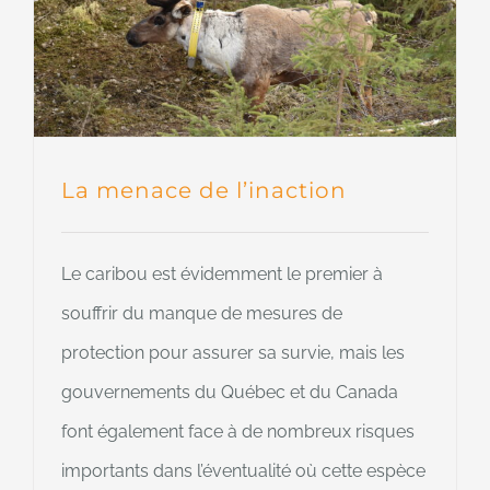
La menace de l’inaction
Le caribou est évidemment le premier à
souffrir du manque de mesures de
protection pour assurer sa survie, mais les
gouvernements du Québec et du Canada
font également face à de nombreux risques
importants dans l’éventualité où cette espèce