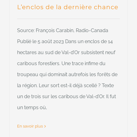
L’enclos de la dernière chance
Source: François Carabin, Radio-Canada
Publié le 5 août 2023 Dans un enclos de 14
hectares au sud de Val-d’Or subsistent neuf
caribous forestiers. Une trace infime du
troupeau qui dominait autrefois les forêts de
la région. Leur sort est-il déjà scellé ? Texte
un de trois sur les caribous de Val-d’Or. Il fut
un temps où,
En savoir plus