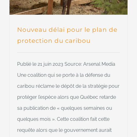
Nouveau délai pour le plan de
protection du caribou
Publié le 21 juin 2023 Source: Arsenal Media
Une coalition qui se porte à la défense du
caribou réclame le dépôt de la stratégie pour
protéger l’espèce alors que Québec retarde
sa publication de « quelques semaines ou
quelques mois ». Cette coalition fait cette
requête alors que le gouvernement aurait