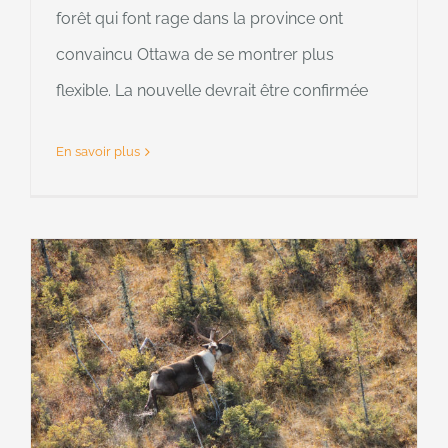
forêt qui font rage dans la province ont
convaincu Ottawa de se montrer plus
flexible. La nouvelle devrait être confirmée
En savoir plus