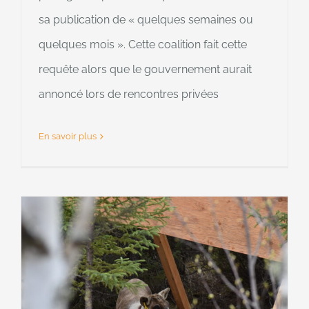
sa publication de « quelques semaines ou
quelques mois ». Cette coalition fait cette
requête alors que le gouvernement aurait
annoncé lors de rencontres privées
En savoir plus