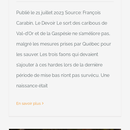
Publié le 21 juillet 2023 Source: François
Carabin, Le Devoir Le sort des caribous de
Val-d’Or et de la Gaspésie ne s’améliore pas,
malgré les mesures prises par Québec pour
les sauver. Les trois faons qui devaient
s’ajouter à ces hardes lors de la dernière
période de mise bas n’ont pas survécu. Une
naissance était
En savoir plus