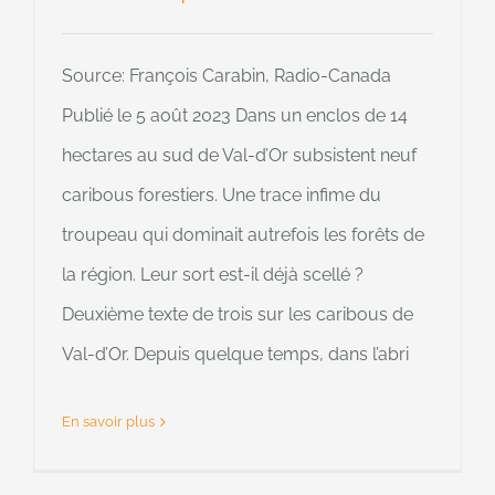
Source: François Carabin, Radio-Canada
Publié le 5 août 2023 Dans un enclos de 14
hectares au sud de Val-d’Or subsistent neuf
caribous forestiers. Une trace infime du
troupeau qui dominait autrefois les forêts de
la région. Leur sort est-il déjà scellé ?
Deuxième texte de trois sur les caribous de
Val-d’Or. Depuis quelque temps, dans l’abri
En savoir plus