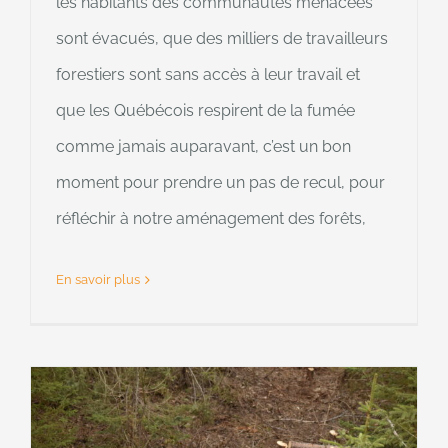
les habitants des communautés menacées
sont évacués, que des milliers de travailleurs
forestiers sont sans accès à leur travail et
que les Québécois respirent de la fumée
comme jamais auparavant, c’est un bon
moment pour prendre un pas de recul, pour
réfléchir à notre aménagement des forêts,
En savoir plus