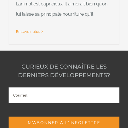
L’animal est capricieux. Il aimerait bien qu’on
lui laisse sa principale nourriture qu’il
En savoir plus
CURIEUX DE CONNAÎTRE LES
DERNIERS DÉVELOPPEMENTS?
Courriel
M'ABONNER À L'INFOLETTRE