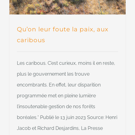
Qu’on leur foute la paix, aux
caribous
Les caribous. C’est curieux, moins il en reste,
plus le gouvernement les trouve
encombrants. En effet, leur disparition
programmée met en pleine lumière
l’insoutenable gestion de nos forêts
boréales.* Publié le 13 juin 2023 Source: Henri
Jacob et Richard Desjardins, La Presse