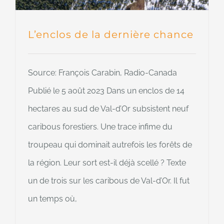
L’enclos de la dernière chance
Source: François Carabin, Radio-Canada
Publié le 5 août 2023 Dans un enclos de 14
hectares au sud de Val-d’Or subsistent neuf
caribous forestiers. Une trace infime du
troupeau qui dominait autrefois les forêts de
la région. Leur sort est-il déjà scellé ? Texte
un de trois sur les caribous de Val-d’Or. Il fut
un temps où,