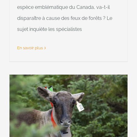
espèce emblématique du Canada, va-t-il
disparaître à cause des feux de forêts ? Le
sujet inquiète les spécialistes
En savoir plus