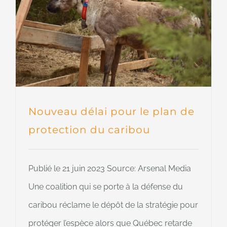
Nouveau délai pour le plan de
protection du caribou
Publié le 21 juin 2023 Source: Arsenal Media
Une coalition qui se porte à la défense du
caribou réclame le dépôt de la stratégie pour
protéger l’espèce alors que Québec retarde