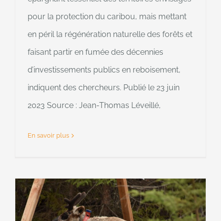
pour la protection du caribou, mais mettant
en péril la régénération naturelle des forêts et
faisant partir en fumée des décennies
d’investissements publics en reboisement,
indiquent des chercheurs. Publié le 23 juin
2023 Source : Jean-Thomas Léveillé,
En savoir plus