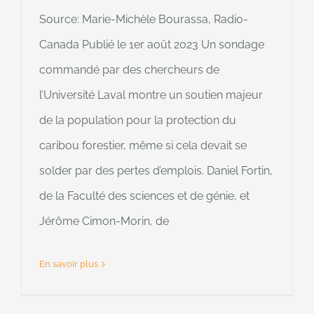
Source: Marie-Michèle Bourassa, Radio-
Canada Publié le 1er août 2023 Un sondage
commandé par des chercheurs de
l’Université Laval montre un soutien majeur
de la population pour la protection du
caribou forestier, même si cela devait se
solder par des pertes d’emplois. Daniel Fortin,
de la Faculté des sciences et de génie, et
Jérôme Cimon-Morin, de
En savoir plus