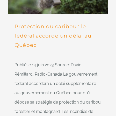
Protection du caribou : le
fédéral accorde un délai au
Québec
Publié le 14 juin 2023 Source: David
Rémillard, Radio-Canada Le gouvernement
fédéral accordera un délai supplémentaire
au gouvernement du Québec pour qu'il
dépose sa stratégie de protection du caribou
forestier et montagnard. Les incendies de