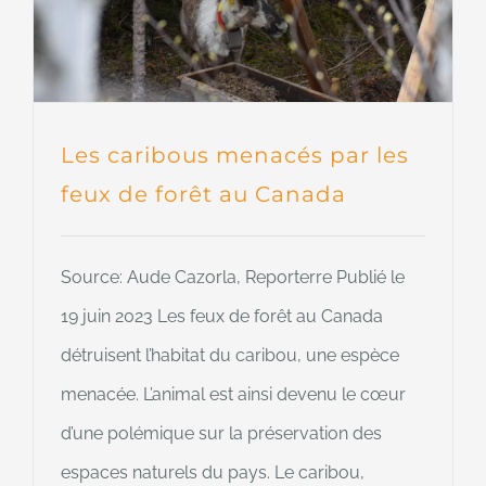
Les caribous menacés par les
feux de forêt au Canada
Source: Aude Cazorla, Reporterre Publié le
19 juin 2023 Les feux de forêt au Canada
détruisent l’habitat du caribou, une espèce
menacée. L’animal est ainsi devenu le cœur
d’une polémique sur la préservation des
espaces naturels du pays. Le caribou,